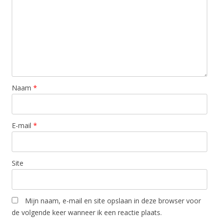
Naam
*
E-mail
*
Site
Mijn naam, e-mail en site opslaan in deze browser voor
de volgende keer wanneer ik een reactie plaats.