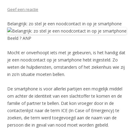
Geef een reactie
Belangrijk: zo stel je een noodcontact in op je smartphone
Beeld ? ANP
Mocht er onverhoopt iets met je gebeuren, is het handig dat
je een noodcontact op je smartphone hebt ingesteld. Zo
weten de hulpdiensten, omstanders of het ziekenhuis wie zij
in zo’n situatie moeten bellen.
De smartphone is voor allerlei partijen een mogelijk middel
om achter de identiteit van een slachtoffer te komen en de
familie of partner te bellen. Dat kon vroeger door in de
contactenlijst naar de term ICE (In Case of Emergency) te
zoeken, die term werd toegevoegd aan de naam van de
persoon die in geval van nood moet worden gebeld.