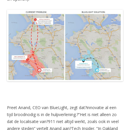
Preet Anand, CEO van BlueLight, zegt dat?innovatie al een
tijd broodnodig is in de hulpverlening.?”Het is niet alleen zo
dat de localisatie van?911 niet altijd werkt, zoals ook in veel
andere steden” vertelt Anand aan?Tech Insider. “In Oakland