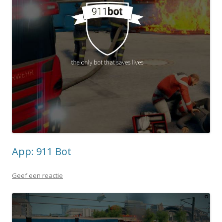
App: 911 Bot
Geef een reactie