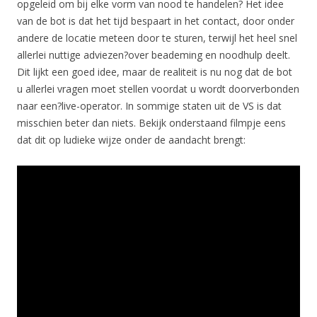
opgeleid om bij elke vorm van nood te handelen? Het idee
van de bot is dat het tijd bespaart in het contact, door onder
andere de locatie meteen door te sturen, terwijl het heel snel
allerlei nuttige adviezen?over beademing en noodhulp deelt.
Dit lijkt een goed idee, maar de realiteit is nu nog dat de bot
u allerlei vragen moet stellen voordat u wordt doorverbonden
naar een?live-operator. In sommige staten uit de VS is dat
misschien beter dan niets. Bekijk onderstaand filmpje eens
dat dit op ludieke wijze onder de aandacht brengt: