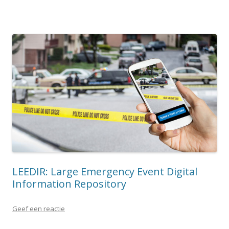
LEEDIR: Large Emergency Event Digital
Information Repository
Geef een reactie