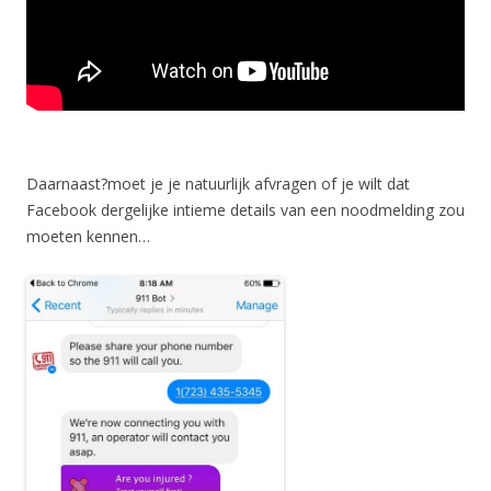
Daarnaast?moet je je natuurlijk afvragen of je wilt dat
Facebook dergelijke intieme details van een noodmelding zou
moeten kennen…