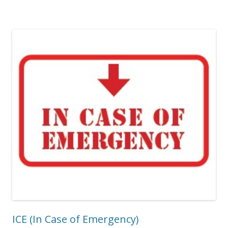
ICE (In Case of Emergency)