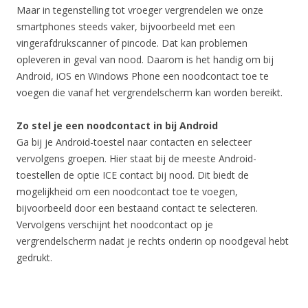
Maar in tegenstelling tot vroeger vergrendelen we onze
smartphones steeds vaker, bijvoorbeeld met een
vingerafdrukscanner of pincode. Dat kan problemen
opleveren in geval van nood. Daarom is het handig om bij
Android, iOS en Windows Phone een noodcontact toe te
voegen die vanaf het vergrendelscherm kan worden bereikt.
Zo stel je een noodcontact in bij Android
Ga bij je Android-toestel naar contacten en selecteer
vervolgens groepen. Hier staat bij de meeste Android-
toestellen de optie ICE contact bij nood. Dit biedt de
mogelijkheid om een noodcontact toe te voegen,
bijvoorbeeld door een bestaand contact te selecteren.
Vervolgens verschijnt het noodcontact op je
vergrendelscherm nadat je rechts onderin op noodgeval hebt
gedrukt.