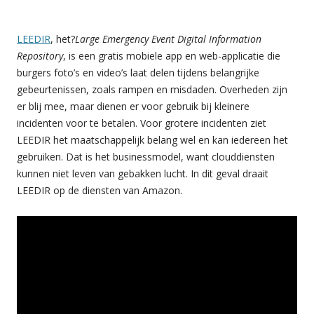
LEEDIR
, het?
Large Emergency Event Digital Information
Repository
, is een gratis mobiele app en web-applicatie die
burgers foto’s en video’s laat delen tijdens belangrijke
gebeurtenissen, zoals rampen en misdaden. Overheden zijn
er blij mee, maar dienen er voor gebruik bij kleinere
incidenten voor te betalen. Voor grotere incidenten ziet
LEEDIR het maatschappelijk belang wel en kan iedereen het
gebruiken. Dat is het businessmodel, want clouddiensten
kunnen niet leven van gebakken lucht. In dit geval draait
LEEDIR op de diensten van Amazon.