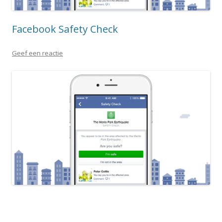
Facebook Safety Check
Geef een reactie