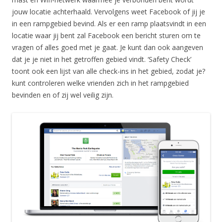
jouw locatie achterhaald. Vervolgens weet Facebook of jij je
in een rampgebied bevind. Als er een ramp plaatsvindt in een
locatie waar jij bent zal Facebook een bericht sturen om te
vragen of alles goed met je gaat. Je kunt dan ook aangeven
dat je je niet in het getroffen gebied vindt. ‘Safety Check’
toont ook een lijst van alle check-ins in het gebied, zodat je?
kunt controleren welke vrienden zich in het rampgebied
bevinden en of zij wel veilig zijn.