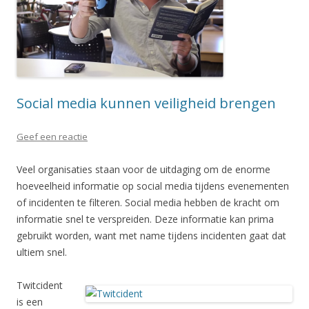
Social media kunnen veiligheid brengen
Geef een reactie
Veel organisaties staan voor de uitdaging om de enorme
hoeveelheid informatie op social media tijdens evenementen
of incidenten te filteren. Social media hebben de kracht om
informatie snel te verspreiden. Deze informatie kan prima
gebruikt worden, want met name tijdens incidenten gaat dat
ultiem snel.
Twitcident
is een