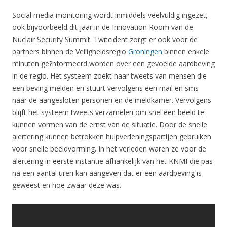
Social media monitoring wordt inmiddels veelvuldig ingezet,
ook bijvoorbeeld dit jaar in de Innovation Room van de
Nuclair Security Summit. Twitcident zorgt er ook voor de
partners binnen de Veiligheidsregio
Groningen
binnen enkele
minuten ge?nformeerd worden over een gevoelde aardbeving
in de regio. Het systeem zoekt naar tweets van mensen die
een beving melden en stuurt vervolgens een mail en sms
naar de aangesloten personen en de meldkamer. Vervolgens
blijft het systeem tweets verzamelen om snel een beeld te
kunnen vormen van de ernst van de situatie. Door de snelle
alertering kunnen betrokken hulpverleningspartijen gebruiken
voor snelle beeldvorming. In het verleden waren ze voor de
alertering in eerste instantie afhankelijk van het KNMI die pas
na een aantal uren kan aangeven dat er een aardbeving is
geweest en hoe zwaar deze was.