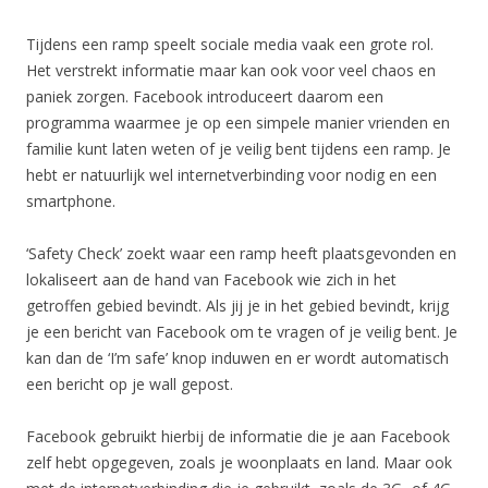
Tijdens een ramp speelt sociale media vaak een grote rol.
Het verstrekt informatie maar kan ook voor veel chaos en
paniek zorgen. Facebook introduceert daarom een
programma waarmee je op een simpele manier vrienden en
familie kunt laten weten of je veilig bent tijdens een ramp. Je
hebt er natuurlijk wel internetverbinding voor nodig en een
smartphone.
‘Safety Check’ zoekt waar een ramp heeft plaatsgevonden en
lokaliseert aan de hand van Facebook wie zich in het
getroffen gebied bevindt. Als jij je in het gebied bevindt, krijg
je een bericht van Facebook om te vragen of je veilig bent. Je
kan dan de ‘I’m safe’ knop induwen en er wordt automatisch
een bericht op je wall gepost.
Facebook gebruikt hierbij de informatie die je aan Facebook
zelf hebt opgegeven, zoals je woonplaats en land. Maar ook