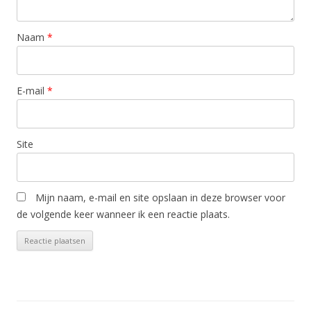
Naam
*
E-mail
*
Site
Mijn naam, e-mail en site opslaan in deze browser voor
de volgende keer wanneer ik een reactie plaats.