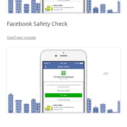
Facebook Safety Check
Geef een reactie