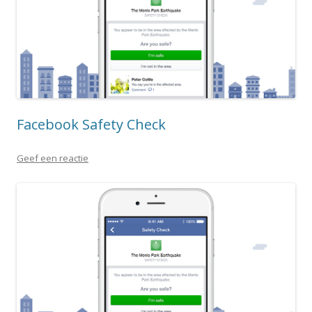
Facebook Safety Check
Geef een reactie