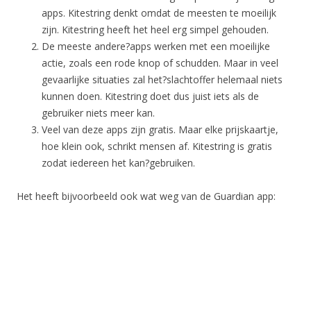
apps. Kitestring denkt omdat de meesten te moeilijk
zijn. Kitestring heeft het heel erg simpel gehouden.
De meeste andere?apps werken met een moeilijke
actie, zoals een rode knop of schudden. Maar in veel
gevaarlijke situaties zal het?slachtoffer helemaal niets
kunnen doen. Kitestring doet dus juist iets als de
gebruiker niets meer kan.
Veel van deze apps zijn gratis. Maar elke prijskaartje,
hoe klein ook, schrikt mensen af. Kitestring is gratis
zodat iedereen het kan?gebruiken.
Het heeft bijvoorbeeld ook wat weg van de Guardian app: