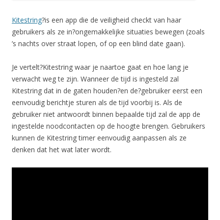
Kitestring
?is een app die de veiligheid checkt van haar
gebruikers als ze in?ongemakkelijke situaties bewegen (zoals
’s nachts over straat lopen, of op een blind date gaan).
Je vertelt?Kitestring waar je naartoe gaat en hoe lang je
verwacht weg te zijn. Wanneer de tijd is ingesteld zal
Kitestring dat in de gaten houden?en de?gebruiker eerst een
eenvoudig berichtje sturen als de tijd voorbij is. Als de
gebruiker niet antwoordt binnen bepaalde tijd zal de app de
ingestelde noodcontacten op de hoogte brengen. Gebruikers
kunnen de Kitestring timer eenvoudig aanpassen als ze
denken dat het wat later wordt.