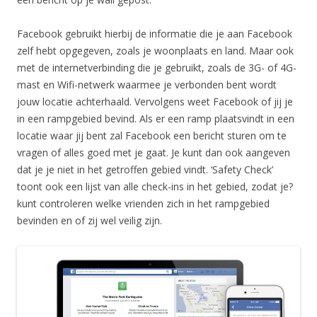
Facebook gebruikt hierbij de informatie die je aan Facebook
zelf hebt opgegeven, zoals je woonplaats en land. Maar ook
met de internetverbinding die je gebruikt, zoals de 3G- of 4G-
mast en Wifi-netwerk waarmee je verbonden bent wordt
jouw locatie achterhaald. Vervolgens weet Facebook of jij je
in een rampgebied bevind. Als er een ramp plaatsvindt in een
locatie waar jij bent zal Facebook een bericht sturen om te
vragen of alles goed met je gaat. Je kunt dan ook aangeven
dat je je niet in het getroffen gebied vindt. ‘Safety Check’
toont ook een lijst van alle check-ins in het gebied, zodat je?
kunt controleren welke vrienden zich in het rampgebied
bevinden en of zij wel veilig zijn.