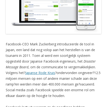
Facebook-CEO Mark Zuckerberg introduceerde de tool in
Japan, een land dat nog volop aan het herstellen is van de
tsunami in 2011. Toen al werd een soortgelijk systeem
opgesteld door Japanse Facebook-ingenieurs, het
Disaster
Message Board
, om de communicatie te vergemakkelijken.
Volgens het?
Japanse Rode Kruis
?ondervonden ongeveer?12.5
miljoen mensen op een of andere manier schade aan deze
ramp?en werden meer dan 400.000 mensen ge?vacueerd.
Social media zoals Facebook speelde een enorme rol om
elkaar daarin op de hoogte te houden.