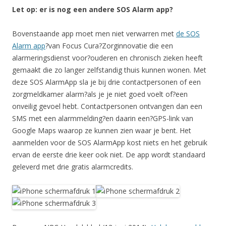
Let op: er is nog een andere SOS Alarm app?
Bovenstaande app moet men niet verwarren met
de SOS
Alarm app
?van Focus Cura?Zorginnovatie die een
alarmeringsdienst voor?ouderen en chronisch zieken heeft
gemaakt die zo langer zelfstandig thuis kunnen wonen. Met
deze SOS AlarmApp sla je bij drie contactpersonen of een
zorgmeldkamer alarm?als je je niet goed voelt of?een
onveilig gevoel hebt. Contactpersonen ontvangen dan een
SMS met een alarmmelding?en daarin een?GPS-link van
Google Maps waarop ze kunnen zien waar je bent. Het
aanmelden voor de SOS AlarmApp kost niets en het gebruik
ervan de eerste drie keer ook niet. De app wordt standaard
geleverd met drie gratis alarmcredits.