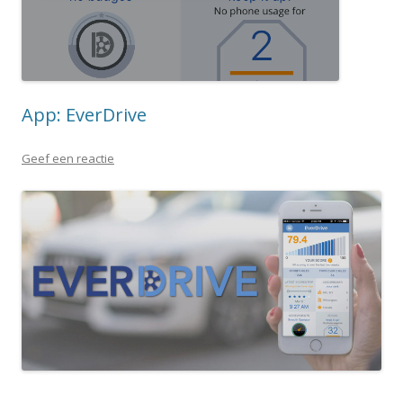
App: EverDrive
Geef een reactie