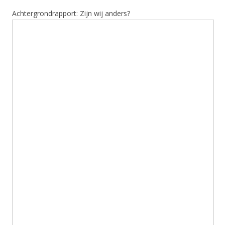
Achtergrondrapport: Zijn wij anders?