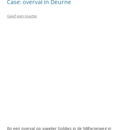
Case: overval in Deurne
Geef een reactie
Bij een overval op juwelier Goldies in de Milhezerweg in