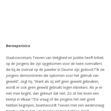
Beroepsrisico
Staatssecretaris Teeven van Veiligheid en Justitie heeft kritiek
op de jongens die zijn opgekomen voor de twee overvallers
die bij de overval op de juwelier in Deurne zijn gedood.?”Ik zie
jongens demonstreren die opkomen voor het gebruik van
geweld”, zegt hij. “Want als zij zelf geen geweld gebruiken,
wordt er ook geen geweld gebruikt tegen inbrekers. Als je er
niet mee begint, dan gebeurt dat niet. Zo zit het leven een
beetje in elkaar.”?De vraag of die jongens het niet goed
hebben begrepen, beantwoordt Teeven met een wedervraag: