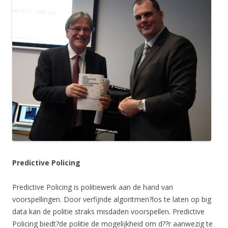
Predictive Policing
Predictive Policing is politiewerk aan de hand van
voorspellingen. Door verfijnde algoritmen?los te laten op big
data kan de politie straks misdaden voorspellen. Predictive
Policing biedt?de politie de mogelijkheid om d??r aanwezig te