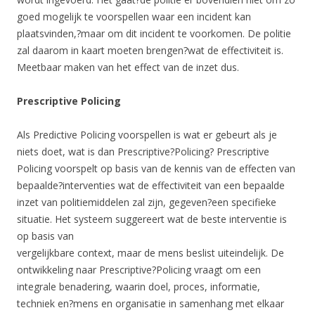
goed mogelijk te voorspellen waar een incident kan
plaatsvinden,?maar om dit incident te voorkomen. De politie
zal daarom in kaart moeten brengen?wat de effectiviteit is.
Meetbaar maken van het effect van de inzet dus.
Prescriptive Policing
Als Predictive Policing voorspellen is wat er gebeurt als je
niets doet, wat is dan Prescriptive?Policing? Prescriptive
Policing voorspelt op basis van de kennis van de effecten van
bepaalde?interventies wat de effectiviteit van een bepaalde
inzet van politiemiddelen zal zijn, gegeven?een specifieke
situatie. Het systeem suggereert wat de beste interventie is
op basis van
vergelijkbare context, maar de mens beslist uiteindelijk. De
ontwikkeling naar Prescriptive?Policing vraagt om een
integrale benadering, waarin doel, proces, informatie,
techniek en?mens en organisatie in samenhang met elkaar