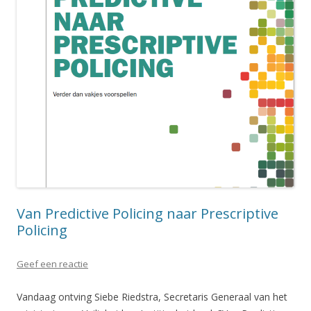
Van Predictive Policing naar Prescriptive
Policing
Geef een reactie
Vandaag ontving Siebe Riedstra, Secretaris Generaal van het