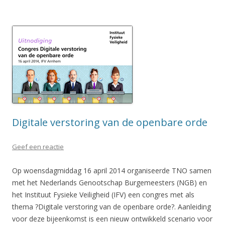
Digitale verstoring van de openbare orde
Geef een reactie
Op woensdagmiddag 16 april 2014 organiseerde TNO samen
met het Nederlands Genootschap Burgemeesters (NGB) en
het Instituut Fysieke Veiligheid (IFV) een congres met als
thema ?Digitale verstoring van de openbare orde?. Aanleiding
voor deze bijeenkomst is een nieuw ontwikkeld scenario voor