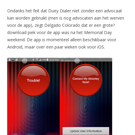
Ondanks het feit dat Duey Dialer niet zonder een advocaat
kan worden gebruikt (men is nog advocaten aan het werven
voor de app), zegt Delgado Colorado dat er een grote?
download piek voor de app was na het Memorial Day
weekend. De app is momenteel alleen beschikbaar voor
Android, maar over een paar weken ook voor iOS.