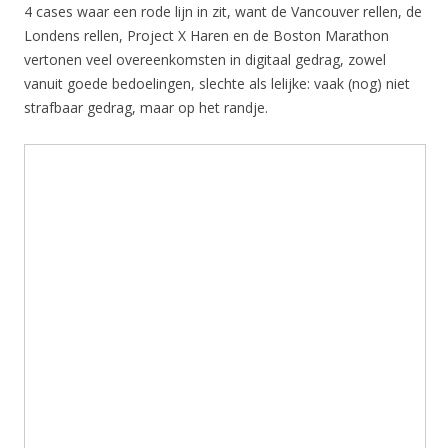
4 cases waar een rode lijn in zit, want de Vancouver rellen, de
Londens rellen, Project X Haren en de Boston Marathon
vertonen veel overeenkomsten in digitaal gedrag, zowel
vanuit goede bedoelingen, slechte als lelijke: vaak (nog) niet
strafbaar gedrag, maar op het randje.