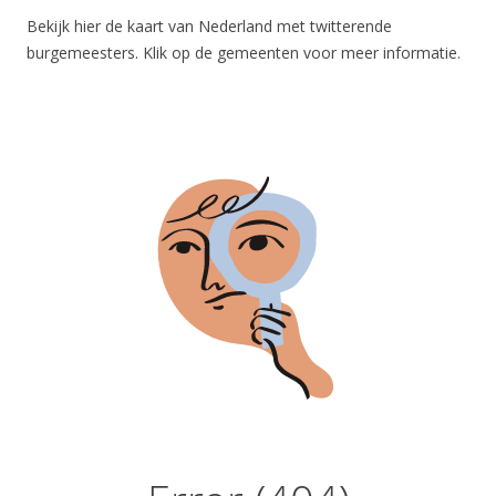
Bekijk hier de kaart van Nederland met twitterende
burgemeesters. Klik op de gemeenten voor meer informatie.