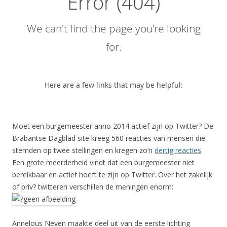
Moet een burgemeester anno 2014 actief zijn op Twitter? De
Brabantse Dagblad site kreeg 560 reacties van mensen die
stemden op twee stellingen en kregen zo’n
dertig reacties
.
Een grote meerderheid vindt dat een burgemeester niet
bereikbaar en actief hoeft te zijn op Twitter. Over het zakelijk
of priv? twitteren verschillen de meningen enorm:
Annelous Neven maakte deel uit van de eerste lichting