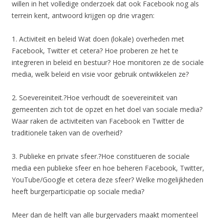
willen in het volledige onderzoek dat ook Facebook nog als
terrein kent, antwoord krijgen op drie vragen:
1. Activiteit en beleid Wat doen (lokale) overheden met
Facebook, Twitter et cetera? Hoe proberen ze het te
integreren in beleid en bestuur? Hoe monitoren ze de sociale
media, welk beleid en visie voor gebruik ontwikkelen ze?
2. Soevereiniteit.?Hoe verhoudt de soevereiniteit van
gemeenten zich tot de opzet en het doel van sociale media?
Waar raken de activiteiten van Facebook en Twitter de
traditionele taken van de overheid?
3. Publieke en private sfeer.?Hoe constitueren de sociale
media een publieke sfeer en hoe beheren Facebook, Twitter,
YouTube/Google et cetera deze sfeer? Welke mogelijkheden
heeft burgerparticipatie op sociale media?
Meer dan de helft van alle burgervaders maakt momenteel