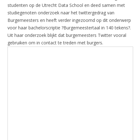
studenten op de Utrecht Data School en deed samen met
studiegenoten onderzoek naar het twittergedrag van
Burgemeesters en heeft verder ingezoomd op dit onderwerp
voor haar bachelorscriptie ?Burgemeestertaal in 140 tekens?.
Uit haar onderzoek blijkt dat burgemeesters Twitter vooral
gebruiken om in contact te treden met burgers.