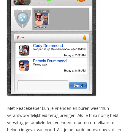
Met Peacekeeper kun je vrienden en buren weer?hun
verantwoordelijkheid terug brengen. Als je hulp nodig hebt
verwittig je familieleden, vrienden of buren om elkaar te
helpen in geval van nood. Als je bejaarde buurvrouw valt en