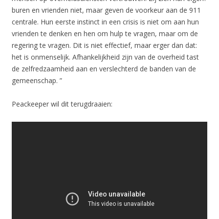
buren en vrienden niet, maar geven de voorkeur aan de 911
centrale. Hun eerste instinct in een crisis is niet om aan hun
vrienden te denken en hen om hulp te vragen, maar om de
regering te vragen. Dit is niet effectief, maar erger dan dat:
het is onmenselijk. Afhankelijkheid zijn van de overheid tast
de zelfredzaamheid aan en verslechterd de banden van de
gemeenschap. ”
Peackeeper wil dit terugdraaien: