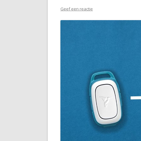
Geef een reactie