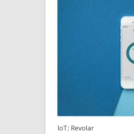
IoT: Revolar