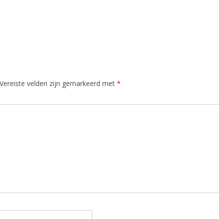
Vereiste velden zijn gemarkeerd met
*