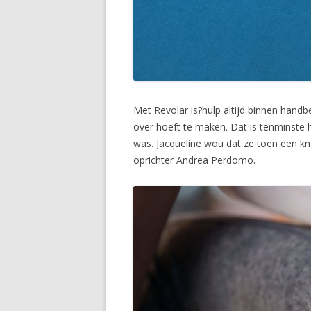
Met Revolar is?hulp altijd binnen handbe
over hoeft te maken. Dat is tenminste 
was. Jacqueline wou dat ze toen een k
oprichter Andrea Perdomo.