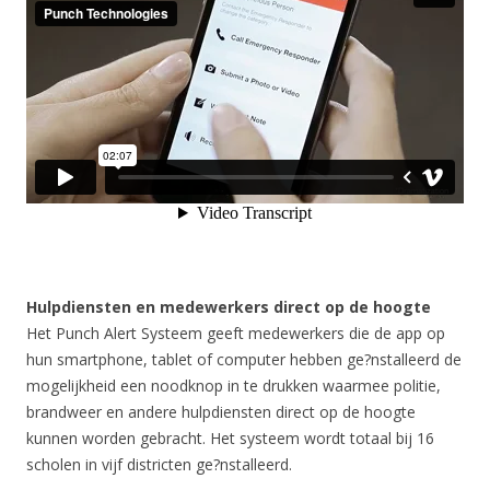
Hulpdiensten en medewerkers direct op de hoogte
Het Punch Alert Systeem geeft medewerkers die de app op
hun smartphone, tablet of computer hebben ge?nstalleerd de
mogelijkheid een noodknop in te drukken waarmee politie,
brandweer en andere hulpdiensten direct op de hoogte
kunnen worden gebracht. Het systeem wordt totaal bij 16
scholen in vijf districten ge?nstalleerd.