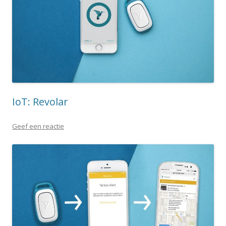
IoT: Revolar
Geef een reactie