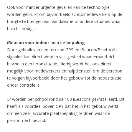
Ook voor minder urgente gevallen kan de technologie
worden gebruikt om bijvoorbeeld schoolmedewerkers op de
hoogte te brengen van vandalisme of andere situaties waar
hulp bij nodig is.
iBeacon voor indoor locatie bepaling
Door gebruik van een mix van GPS en iBeacon/Bluetooth
signalen kan direct worden vastgesteld waar iemand zich
bevind in een noodsituatie. Hierbij wordt het ook direct
mogelijk voor medewerkers en hulpdiensten om de persoon
te volgen bijvoorbeeld door het gebouw tot de noodsituatie
onder controle is.
Er worden per school rond de 100 iBeacons ge?nstalleerd. Dit
heeft als voordeel boven GPS dat het in het gebouw werkt
om een zeer accurate plaatsbepaling te doen waar de
persoon zich bevind.