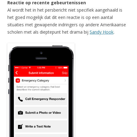
Reactie op recente gebeurtenissen
Al wordt het in het persbericht niet specifiek aangehaald is
het goed mogelijk dat dit een reactie is op een aantal
situaties met gewapende indringers op andere Amerikaanse
scholen met als dieptepunt het drama bij
Sandy Hook
.