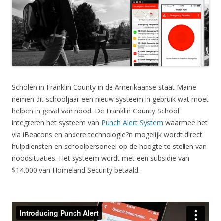
Scholen in Franklin County in de Amerikaanse staat Maine
nemen dit schooljaar een nieuw systeem in gebruik wat moet
helpen in geval van nood. De Franklin County School
integreren het systeem van
Punch Alert System
waarmee het
via iBeacons en andere technologie?n mogelijk wordt direct
hulpdiensten en schoolpersoneel op de hoogte te stellen van
noodsituaties. Het systeem wordt met een subsidie van
$14.000 van Homeland Security betaald.