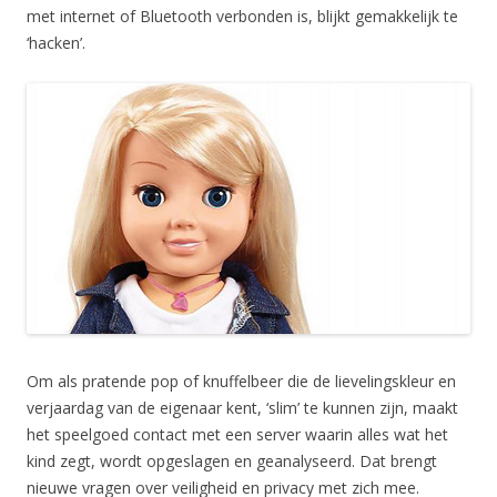
met internet of Bluetooth verbonden is, blijkt gemakkelijk te
‘hacken’.
Om als pratende pop of knuffelbeer die de lievelingskleur en
verjaardag van de eigenaar kent, ‘slim’ te kunnen zijn, maakt
het speelgoed contact met een server waarin alles wat het
kind zegt, wordt opgeslagen en geanalyseerd. Dat brengt
nieuwe vragen over veiligheid en privacy met zich mee.