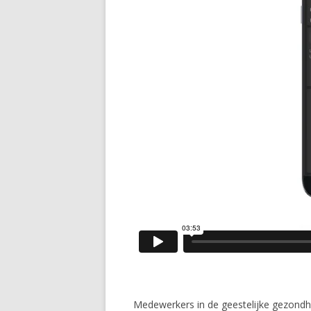
Medewerkers in de geestelijke gezondh