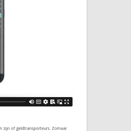
 zijn of geldtransporteurs. Zomaar