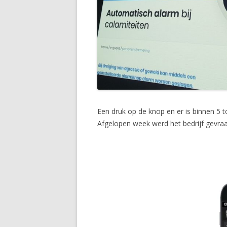
Een druk op de knop en er is binnen 5 to
Afgelopen week werd het bedrijf gevraag