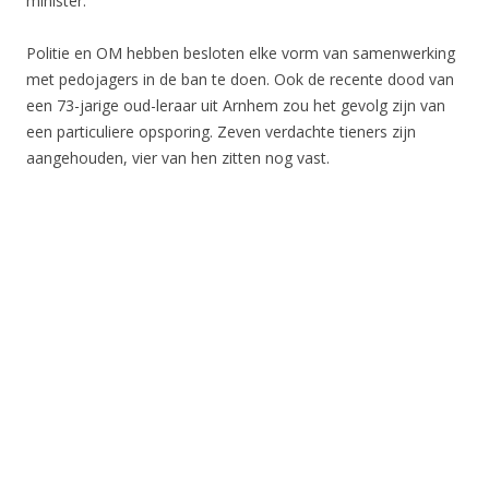
minister.
Politie en OM hebben besloten elke vorm van samenwerking
met pedojagers in de ban te doen. Ook de recente dood van
een 73-jarige oud-leraar uit Arnhem zou het gevolg zijn van
een particuliere opsporing. Zeven verdachte tieners zijn
aangehouden, vier van hen zitten nog vast.