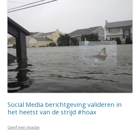
Social Media berichtgeving valideren in
het heetst van de strijd #hoax
Geef een reactie