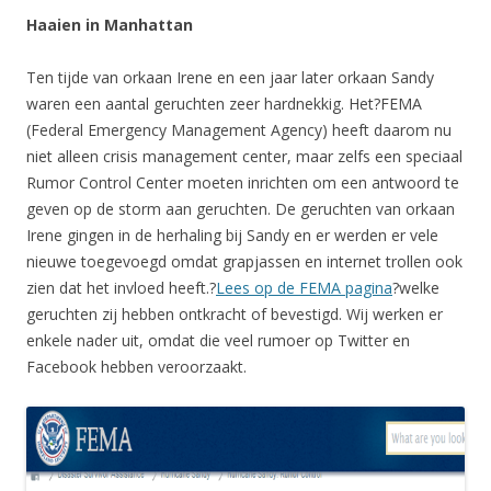
Haaien in Manhattan
Ten tijde van orkaan Irene en een jaar later orkaan Sandy
waren een aantal geruchten zeer hardnekkig. Het?FEMA
(Federal Emergency Management Agency) heeft daarom nu
niet alleen crisis management center, maar zelfs een speciaal
Rumor Control Center moeten inrichten om een antwoord te
geven op de storm aan geruchten. De geruchten van orkaan
Irene gingen in de herhaling bij Sandy en er werden er vele
nieuwe toegevoegd omdat grapjassen en internet trollen ook
zien dat het invloed heeft.?
Lees op de FEMA pagina
?welke
geruchten zij hebben ontkracht of bevestigd. Wij werken er
enkele nader uit, omdat die veel rumoer op Twitter en
Facebook hebben veroorzaakt.