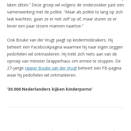
laten zitten.” Deze groep wil volgens de onderzoeker juist een
samenwerking met de politie. “Maar als politie te lang op zich
laat wachten, gaan ze er niet zelf op af, maar sturen ze er
liever een paar stoere mannen naartoe.”
Ook Bouke van der Vrugt jaagt op kindermisbruikers. Hij
beheert een Facebookpagina waarmee hij naar eigen zeggen
pedofielen wil ontmaskeren. Hij trekt zich niets aan van de
oproep van minister Grapperhaus om ermee te stoppen. De
27-jarige
rapper Bouke van der Vrugt
beheert een FB-pagina
waar hij pedofielen wil ontmaskeren.
‘30.000 Nederlanders kijken kinderporno’