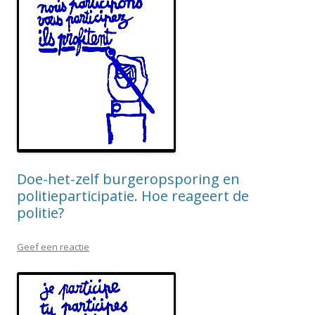
Doe-het-zelf burgeropsporing en
politieparticipatie. Hoe reageert de
politie?
Geef een reactie