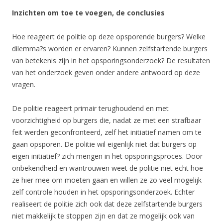
Inzichten om toe te voegen, de conclusies
Hoe reageert de politie op deze opsporende burgers? Welke
dilemma?s worden er ervaren? Kunnen zelfstartende burgers
van betekenis zijn in het opsporingsonderzoek? De resultaten
van het onderzoek geven onder andere antwoord op deze
vragen.
De politie reageert primair terughoudend en met
voorzichtigheid op burgers die, nadat ze met een strafbaar
feit werden geconfronteerd, zelf het initiatief namen om te
gaan opsporen. De politie wil eigenlijk niet dat burgers op
eigen initiatief? zich mengen in het opsporingsproces. Door
onbekendheid en wantrouwen weet de politie niet echt hoe
ze hier mee om moeten gaan en willen ze zo veel mogelijk
zelf controle houden in het opsporingsonderzoek. Echter
realiseert de politie zich ook dat deze zelfstartende burgers
niet makkelijk te stoppen zijn en dat ze mogelijk ook van