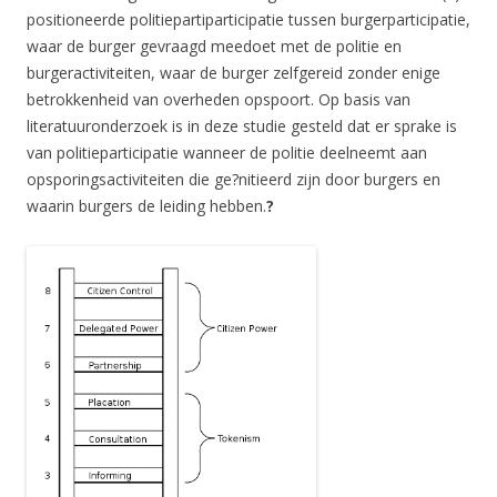
positioneerde politiepartiparticipatie tussen burgerparticipatie,
waar de burger gevraagd meedoet met de politie en
burgeractiviteiten, waar de burger zelfgereid zonder enige
betrokkenheid van overheden opspoort. Op basis van
literatuuronderzoek is in deze studie gesteld dat er sprake is
van politieparticipatie wanneer de politie deelneemt aan
opsporingsactiviteiten die ge?nitieerd zijn door burgers en
waarin burgers de leiding hebben.
?