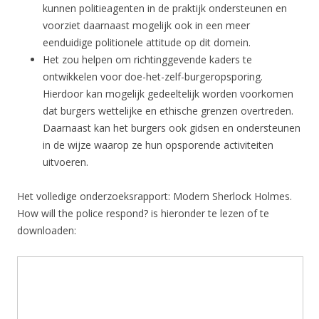
kunnen politieagenten in de praktijk ondersteunen en
voorziet daarnaast mogelijk ook in een meer
eenduidige politionele attitude op dit domein.
Het zou helpen om richtinggevende kaders te
ontwikkelen voor doe-het-zelf-burgeropsporing.
Hierdoor kan mogelijk gedeeltelijk worden voorkomen
dat burgers wettelijke en ethische grenzen overtreden.
Daarnaast kan het burgers ook gidsen en ondersteunen
in de wijze waarop ze hun opsporende activiteiten
uitvoeren.
Het volledige onderzoeksrapport: Modern Sherlock Holmes.
How will the police respond? is hieronder te lezen of te
downloaden: