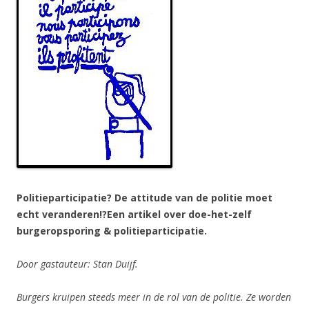
Politieparticipatie? De attitude van de politie moet
echt veranderen!?
Een artikel over doe-het-zelf
burgeropsporing & politieparticipatie.
Door gastauteur: Stan Duijf.
Burgers kruipen steeds meer in de rol van de politie. Ze worden