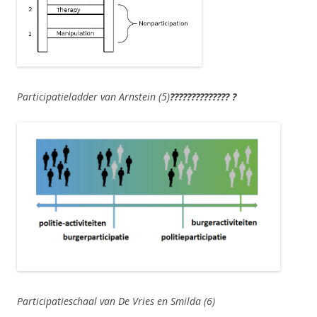
Participatieladder van Arnstein (5)
?????????????? ?
Participatieschaal van De Vries en Smilda (6)