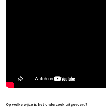
Op welke wijze is het onderzoek uitgevoerd?