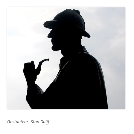
Gastauteur: Stan Duijf