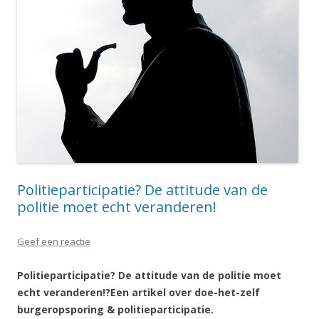
Politieparticipatie? De attitude van de
politie moet echt veranderen!
Geef een reactie
Politieparticipatie? De attitude van de politie moet
echt veranderen!?
Een artikel over doe-het-zelf
burgeropsporing & politieparticipatie.