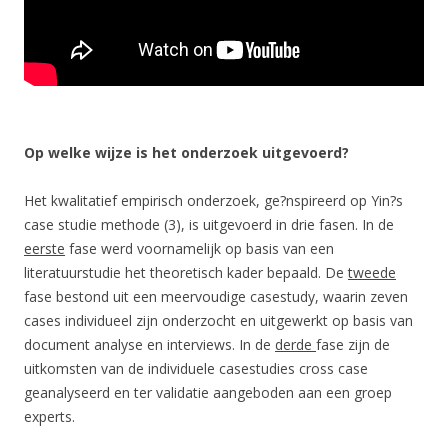
Op welke wijze is het onderzoek uitgevoerd?
Het kwalitatief empirisch onderzoek, ge?nspireerd op Yin?s
case studie methode (3), is uitgevoerd in drie fasen. In de
eerste
fase werd voornamelijk op basis van een
literatuurstudie het theoretisch kader bepaald. De
tweede
fase bestond uit een meervoudige casestudy, waarin zeven
cases individueel zijn onderzocht en uitgewerkt op basis van
document analyse en interviews. In de
derde
fase zijn de
uitkomsten van de individuele casestudies cross case
geanalyseerd en ter validatie aangeboden aan een groep
experts.