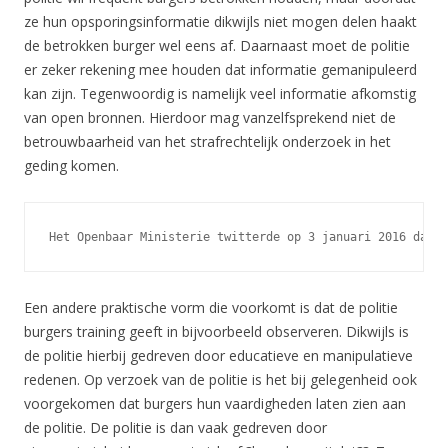
ze hun opsporingsinformatie dikwijls niet mogen delen haakt
de betrokken burger wel eens af. Daarnaast moet de politie
er zeker rekening mee houden dat informatie gemanipuleerd
kan zijn. Tegenwoordig is namelijk veel informatie afkomstig
van open bronnen. Hierdoor mag vanzelfsprekend niet de
betrouwbaarheid van het strafrechtelijk onderzoek in het
geding komen.
Het Openbaar Ministerie twitterde op 3 januari 2016 dat d
Een andere praktische vorm die voorkomt is dat de politie
burgers training geeft in bijvoorbeeld observeren. Dikwijls is
de politie hierbij gedreven door educatieve en manipulatieve
redenen. Op verzoek van de politie is het bij gelegenheid ook
voorgekomen dat burgers hun vaardigheden laten zien aan
de politie. De politie is dan vaak gedreven door