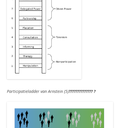
Participatieladder van Arnstein (5)
?????????????? ?