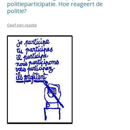
politieparticipatie. Hoe reageert de
politie?
Geef een reactie