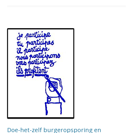
Doe-het-zelf burgeropsporing en