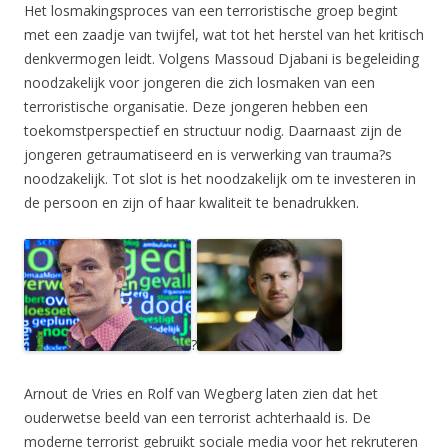
Het losmakingsproces van een terroristische groep begint
met een zaadje van twijfel, wat tot het herstel van het kritisch
denkvermogen leidt. Volgens Massoud Djabani is begeleiding
noodzakelijk voor jongeren die zich losmaken van een
terroristische organisatie. Deze jongeren hebben een
toekomstperspectief en structuur nodig. Daarnaast zijn de
jongeren getraumatiseerd en is verwerking van trauma?s
noodzakelijk. Tot slot is het noodzakelijk om te investeren in
de persoon en zijn of haar kwaliteit te benadrukken.
?
Arnout de Vries en Rolf van Wegberg laten zien dat het
ouderwetse beeld van een terrorist achterhaald is. De
moderne terrorist gebruikt sociale media voor het rekruteren