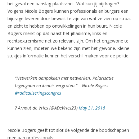
het geval een aanslag plaatsvindt. Wat kun jij bijdragen?
Volgens Nicole Bogers kunnen professionals en burgers een
bijdrage leveren door bewust te zijn van wat ze zien op straat
en zicht te hebben op ontwikkelingen in hun buurt. Nicole
Bogers merkt op dat naast het jihadisme, links en
rechtsextremisme net zo relevant zijn. Om het ongewone te
kunnen zien, moeten we bekend zijn met het gewone. Kleine
stukjes informatie kunnen het verschil maken voor de politie.
“Netwerken aanpakken met netwerken. Polarisatie
tegengaan en kennis vergroten.” – Nicole Bogers
#radicaliseringscongres
? Arnout de Vries (@ADeVries23)
May 31, 2016
Nicole Bogers geeft tot slot de volgende drie boodschappen
mee aan professionals: