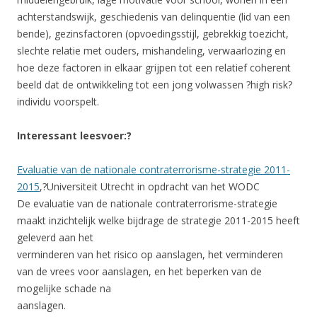
achterstandswijk, geschiedenis van delinquentie (lid van een
bende), gezinsfactoren (opvoedingsstijl, gebrekkig toezicht,
slechte relatie met ouders, mishandeling, verwaarlozing en
hoe deze factoren in elkaar grijpen tot een relatief coherent
beeld dat de ontwikkeling tot een jong volwassen ?high risk?
individu voorspelt.
Interessant leesvoer:?
Evaluatie van de nationale contraterrorisme-strategie 2011-
2015
,?Universiteit Utrecht in opdracht van het WODC
De evaluatie van de nationale contraterrorisme-strategie
maakt inzichtelijk welke bijdrage de strategie 2011-2015 heeft
geleverd aan het
verminderen van het risico op aanslagen, het verminderen
van de vrees voor aanslagen, en het beperken van de
mogelijke schade na
aanslagen.