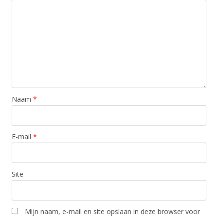
Naam
*
E-mail
*
Site
Mijn naam, e-mail en site opslaan in deze browser voor