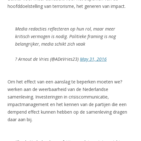
hoofddoelstelling van terrorisme, het generen van impact.
Media redacties reflecteren op hun rol, maar meer
kritisch vermogen is nodig. Politieke framing is nog
belangrijker, media schikt zich vaak
? Arnout de Vries (@ADeVries23)
May 31, 2016
Om het effect van een aanslag te beperken moeten we?
werken aan de weerbaarheid van de Nederlandse
samenleving. Investeringen in crisiscommunicatie,
impactmanagement en het kennen van de partijen die een
dempend effect kunnen hebben op de samenleving dragen
daar aan bij.