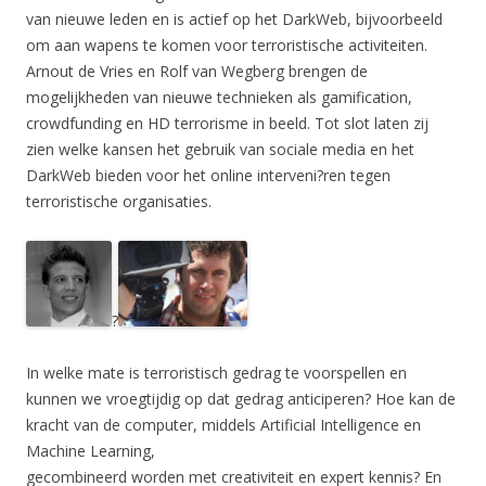
van nieuwe leden en is actief op het DarkWeb, bijvoorbeeld
om aan wapens te komen voor terroristische activiteiten.
Arnout de Vries en Rolf van Wegberg brengen de
mogelijkheden van nieuwe technieken als gamification,
crowdfunding en HD terrorisme in beeld. Tot slot laten zij
zien welke kansen het gebruik van sociale media en het
DarkWeb bieden voor het online interveni?ren tegen
terroristische organisaties.
?
In welke mate is terroristisch gedrag te voorspellen en
kunnen we vroegtijdig op dat gedrag anticiperen? Hoe kan de
kracht van de computer, middels Artificial Intelligence en
Machine Learning,
gecombineerd worden met creativiteit en expert kennis? En