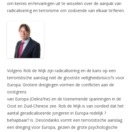
om kennis en?ervaringen uit te wisselen over de aanpak van
radicalisering en terrorisme om zodoende van elkaar te?leren.
Volgens Rob de Wijk zijn radicalisering en de kans op een
terroristische aanslag niet de grootste veiligheidsrisico?s voor
Europa. Grotere dreigingen vormen de conflicten aan de
oostgrens
van Europa (Oekra?ne) en de toenemende spanningen in de
Oost en Zuid-Chinese zee. Rob de Wijk is van oordeel dat het
aantal geradicaliseerde jongeren in Europa redelijk ?
behapbaar? is. Desondanks vormt een terroristische aanslag
een dreiging voor Europa, gezien de grote psychologische