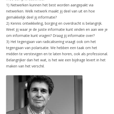
1) Netwerken kunnen het best worden aangepakt via
netwerken. Welk netwerk maakt jij deel van uit en hoe
gemakkelijk deel jij informatie?
2) Kennis ontwikkeling, borging en overdracht is belangrijk.
Weet jij waar je de juiste informatie kunt vinden en aan wie je
om informatie kunt vragen? Draag jij informatie over?
3) Het tegengaan van radicalisering vraagt ook om het
tegengaan van polarisatie. We hebben een taak om het
midden te verstevigen en te laten horen, ook als professional.
Belangrijker dan het wat, is het wie een bijdrage levert in het
maken van het verschil.