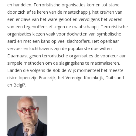
en handelen. Terroristische organisaties komen tot stand
door zich af te keren van de maatschappij, het cre?ren van
een enclave van het ware geloof en vervolgens het voeren
van een tegenoffensief tegen de maatschappij. Terroristische
organisaties kiezen vaak voor doelwitten van symbolische
aard en met een kans op veel slachtoffers. Het openbaar
vervoer en luchthavens zijn de populairste doelwitten.
Daarnaast geven terroristische organisaties de voorkeur aan
simpele methoden om de slagingskans te maximaliseren.
Landen die volgens de Rob de Wijk momenteel het meeste
risico lopen zijn Frankrijk, het Verenigd Koninkrijk, Duitsland
en Belgi?.