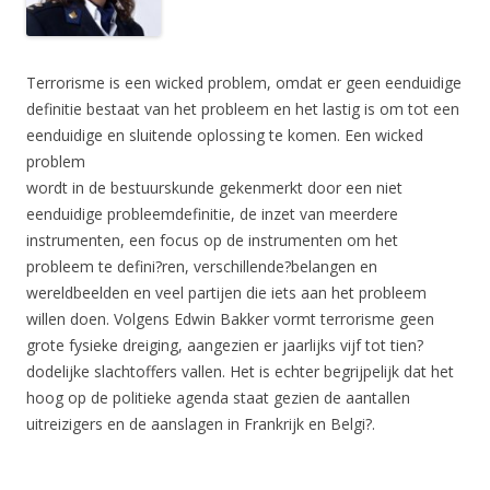
Terrorisme is een wicked problem, omdat er geen eenduidige
definitie bestaat van het probleem en het lastig is om tot een
eenduidige en sluitende oplossing te komen. Een wicked
problem
wordt in de bestuurskunde gekenmerkt door een niet
eenduidige probleemdefinitie, de inzet van meerdere
instrumenten, een focus op de instrumenten om het
probleem te defini?ren, verschillende?belangen en
wereldbeelden en veel partijen die iets aan het probleem
willen doen. Volgens Edwin Bakker vormt terrorisme geen
grote fysieke dreiging, aangezien er jaarlijks vijf tot tien?
dodelijke slachtoffers vallen. Het is echter begrijpelijk dat het
hoog op de politieke agenda staat gezien de aantallen
uitreizigers en de aanslagen in Frankrijk en Belgi?.