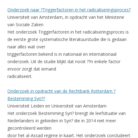
Onderzoek naar ?Triggerfactoren in het radicaliseringsproces?
Universiteit van Amsterdam, in opdracht van het Ministerie
van Sociale Zaken
Het onderzoek Triggerfactoren in het radicaliseringsproces is
de eerste grote systematische literatuurstudie die is gedaan
naar alles wat over
triggerfactoren bekend is in nationaal en internationaal
onderzoek. Uit de studie blijkt dat nooit ??n enkele factor
ervoor zorgt dat iemand
radicaliseert.
Onderzoek in opdracht van de Rechtbank Rotterdam ?
Bestemming Syri??
Universiteit Leiden en Universiteit van Amsterdam
Het onderzoek Bestemming Syri? brengt de leefsituatie van
Nederlanders in gebieden in Syri? die in 2014 niet meer
gecontroleerd werden
door het al-Assad regime in kaart. Het onderzoek concludeert