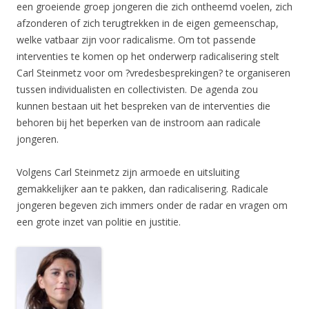
een groeiende groep jongeren die zich ontheemd voelen, zich
afzonderen of zich terugtrekken in de eigen gemeenschap,
welke vatbaar zijn voor radicalisme. Om tot passende
interventies te komen op het onderwerp radicalisering stelt
Carl Steinmetz voor om ?vredesbesprekingen? te organiseren
tussen individualisten en collectivisten. De agenda zou
kunnen bestaan uit het bespreken van de interventies die
behoren bij het beperken van de instroom aan radicale
jongeren.
Volgens Carl Steinmetz zijn armoede en uitsluiting
gemakkelijker aan te pakken, dan radicalisering. Radicale
jongeren begeven zich immers onder de radar en vragen om
een grote inzet van politie en justitie.