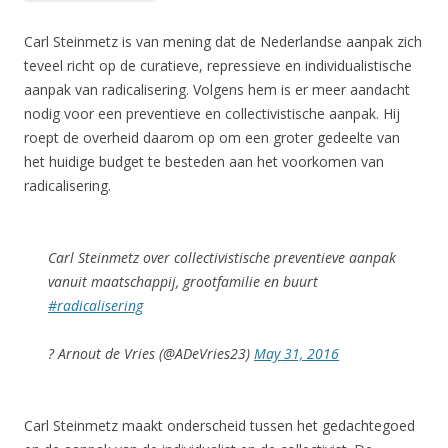
Carl Steinmetz is van mening dat de Nederlandse aanpak zich
teveel richt op de curatieve, repressieve en individualistische
aanpak van radicalisering. Volgens hem is er meer aandacht
nodig voor een preventieve en collectivistische aanpak. Hij
roept de overheid daarom op om een groter gedeelte van
het huidige budget te besteden aan het voorkomen van
radicalisering.
Carl Steinmetz over collectivistische preventieve aanpak
vanuit maatschappij, grootfamilie en buurt
#radicalisering
? Arnout de Vries (@ADeVries23)
May 31, 2016
Carl Steinmetz maakt onderscheid tussen het gedachtegoed