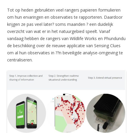
Tot op heden gebruikten veel rangers papieren formulieren
om hun ervaringen en observaties te rapporteren. Daardoor
krijgen ze pas veel later? soms maanden ? een duidelijk
overzicht van wat er in het natuurgebied speelt. Vanaf
vandaag hebben de rangers van Wildlife Works en Phundundu
de beschikking over de nieuwe applicatie van Sensing Clues
om al hun observaties in ??n beveiligde analyse-omgeving te
centraliseren.