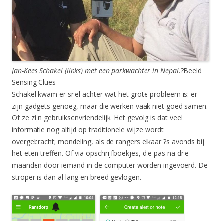
Jan-Kees Schakel (links) met een parkwachter in Nepal.
?
Beeld
Sensing Clues
Schakel kwam er snel achter wat het grote probleem is: er
zijn gadgets genoeg, maar die werken vaak niet goed samen.
Of ze zijn gebruiksonvriendelijk. Het gevolg is dat veel
informatie nog altijd op traditionele wijze wordt
overgebracht; mondeling, als de rangers elkaar ?s avonds bij
het eten treffen. Of via opschrijfboekjes, die pas na drie
maanden door iemand in de computer worden ingevoerd. De
stroper is dan al lang en breed gevlogen.