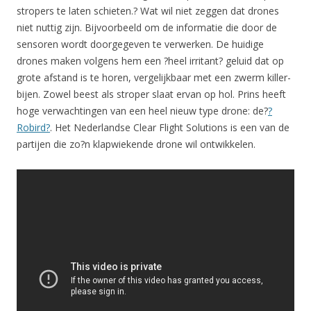
stropers te laten schieten.? Wat wil niet zeggen dat drones
niet nuttig zijn. Bijvoorbeeld om de informatie die door de
sensoren wordt doorgegeven te verwerken. De huidige
drones maken volgens hem een ?heel irritant? geluid dat op
grote afstand is te horen, vergelijkbaar met een zwerm killer-
bijen. Zowel beest als stroper slaat ervan op hol. Prins heeft
hoge verwachtingen van een heel nieuw type drone: de?
?
Robird?
. Het Nederlandse Clear Flight Solutions is een van de
partijen die zo?n klapwiekende drone wil ontwikkelen.