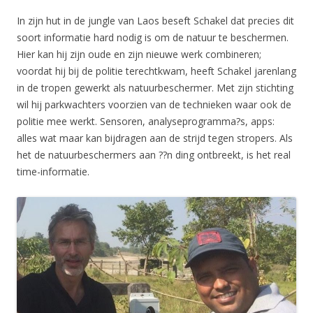
In zijn hut in de jungle van Laos beseft Schakel dat precies dit
soort informatie hard nodig is om de natuur te beschermen.
Hier kan hij zijn oude en zijn nieuwe werk combineren;
voordat hij bij de politie terechtkwam, heeft Schakel jarenlang
in de tropen gewerkt als natuurbeschermer. Met zijn stichting
wil hij parkwachters voorzien van de technieken waar ook de
politie mee werkt. Sensoren, analyseprogramma?s, apps:
alles wat maar kan bijdragen aan de strijd tegen stropers. Als
het de natuurbeschermers aan ??n ding ontbreekt, is het real
time-informatie.