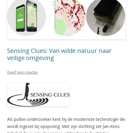
Sensing Clues: Van wilde natuur naar
veilige omgeving
Geef een reactie
Als politie-onderzoeker kent hij de modernste technologie die
wordt ingezet bij opsporing. Met zijn stichting zet Jan-Kees