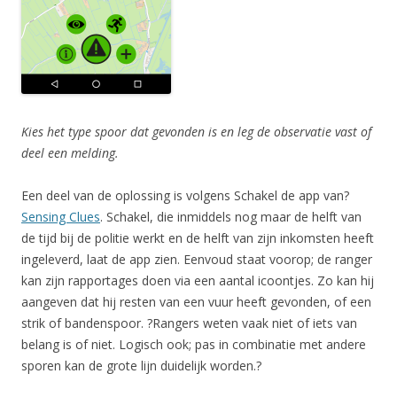
Kies het type spoor dat gevonden is en leg de observatie vast of
deel een melding.
Een deel van de oplossing is volgens Schakel de app van?
Sensing Clues
. Schakel, die inmiddels nog maar de helft van
de tijd bij de politie werkt en de helft van zijn inkomsten heeft
ingeleverd, laat de app zien. Eenvoud staat voorop; de ranger
kan zijn rapportages doen via een aantal icoontjes. Zo kan hij
aangeven dat hij resten van een vuur heeft gevonden, of een
strik of bandenspoor. ?Rangers weten vaak niet of iets van
belang is of niet. Logisch ook; pas in combinatie met andere
sporen kan de grote lijn duidelijk worden.?