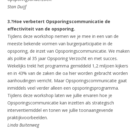
Stan Duijf
3.?Hoe verbetert Opsporingscommunicatie de
effectiviteit van de opsporing.
Tijdens deze workshop nemen we je mee in een van de
meeste bekende vormen van burgerparticipatie in de
opsporing, de inzet van Opsporingscommunicatie. We maken
als politie al 35 jaar Opsporing Verzocht en met succes.
Wekelijks trekt het programma gemiddeld 1,2 miljoen kijkers
en in 43% van de zaken die oa hier worden gebracht worden
aanhoudingen verricht. Maar Opsporingscommunicatie gaat
inmiddels veel verder alleen een opsporingsprogramma.
Tijdens deze workshop laten we jullie ervaren hoe je
Opsporingscommunicatie kan inzetten als strategisch
interventiemiddel en tonen we jullie toonaangevende
praktijkvoorbeelden.
Linda Buitenweg