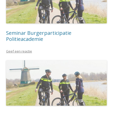
Seminar Burgerparticipatie
Politieacademie
Geef een reactie