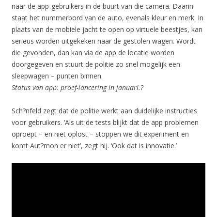
naar de app-gebruikers in de buurt van die camera. Daarin
staat het nummerbord van de auto, evenals kleur en merk. In
plaats van de mobiele jacht te open op virtuele beestjes, kan
serieus worden uitgekeken naar de gestolen wagen. Wordt
die gevonden, dan kan via de app de locatie worden
doorgegeven en stuurt de politie zo snel mogelijk een
sleepwagen – punten binnen.
Status van app: proef-lancering in januari.?
Sch?nfeld zegt dat de politie werkt aan duidelijke instructies
voor gebruikers. ‘Als uit de tests blijkt dat de app problemen
oproept – en niet oplost – stoppen we dit experiment en
komt Aut?mon er niet’, zegt hij. ‘Ook dat is innovatie.’