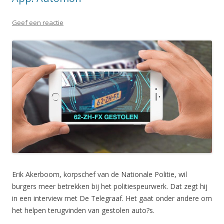
Geef een reactie
Erik Akerboom, korpschef van de Nationale Politie, wil
burgers meer betrekken bij het politiespeurwerk. Dat zegt hij
in een interview met De Telegraaf. Het gaat onder andere om
het helpen terugvinden van gestolen auto?s.