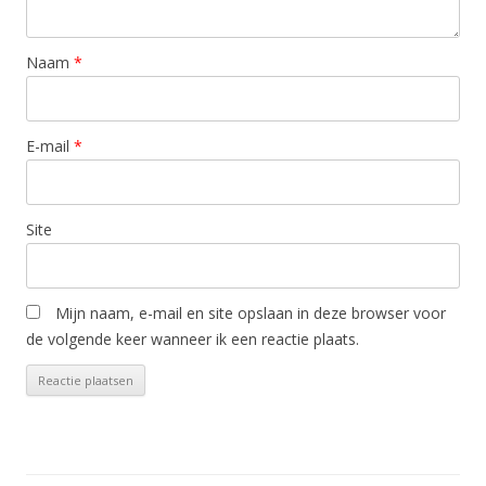
Naam
*
E-mail
*
Site
Mijn naam, e-mail en site opslaan in deze browser voor
de volgende keer wanneer ik een reactie plaats.