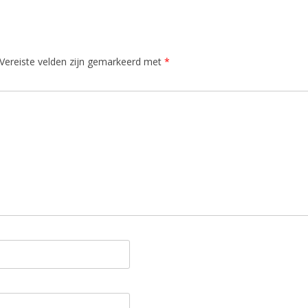
Vereiste velden zijn gemarkeerd met
*