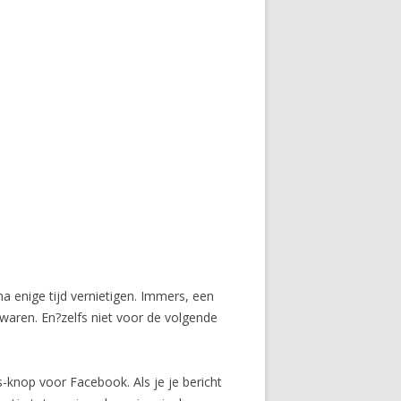
 enige tijd vernietigen. Immers, een
ewaren. En?zelfs niet voor de volgende
s-knop voor Facebook. Als je je bericht