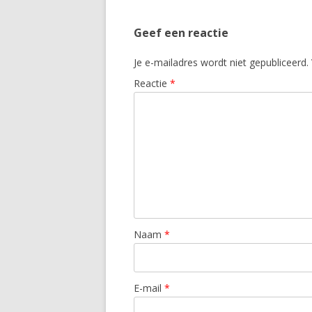
Geef een reactie
Je e-mailadres wordt niet gepubliceerd.
Reactie
*
Naam
*
E-mail
*