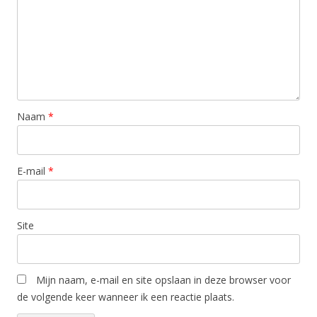
Naam
*
E-mail
*
Site
Mijn naam, e-mail en site opslaan in deze browser voor
de volgende keer wanneer ik een reactie plaats.