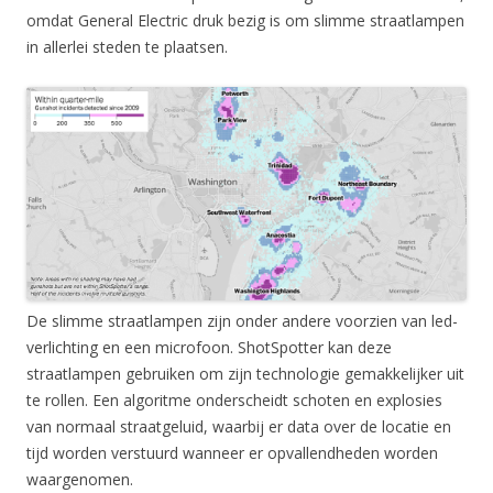
omdat General Electric druk bezig is om slimme straatlampen
in allerlei steden te plaatsen.
De slimme straatlampen zijn onder andere voorzien van led-
verlichting en een microfoon. ShotSpotter kan deze
straatlampen gebruiken om zijn technologie gemakkelijker uit
te rollen. Een algoritme onderscheidt schoten en explosies
van normaal straatgeluid, waarbij er data over de locatie en
tijd worden verstuurd wanneer er opvallendheden worden
waargenomen.