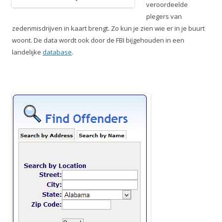
veroordeelde
plegers van
zedenmisdrijven in kaart brengt. Zo kun je zien wie er in je buurt
woont. De data wordt ook door de FBI bijgehouden in een
landelijke
database
.