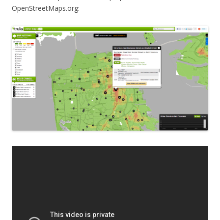
OpenStreetMaps.org: