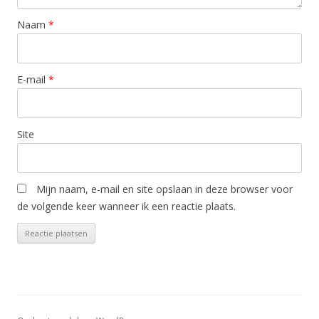
Naam
*
E-mail
*
Site
Mijn naam, e-mail en site opslaan in deze browser voor
de volgende keer wanneer ik een reactie plaats.