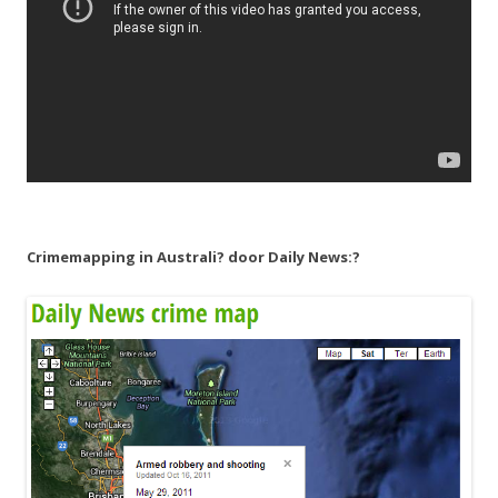
Crimemapping in Australi? door Daily News:?