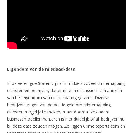
Eigendom van de misdaad-data
In de Verenigde Staten zijn er inmiddels zoveel crimemapping
diensten en bedrijven, dat er nu een discussie is ten aanzien
van het eigendom van die misdaadgegevens. Diverse
bedrijven krijgen van de politie geld om crimemapping
diensten mogelijk te maken, maar doordat ze andere
businessmodellen hanteren is niet duidelijk of all bedrijven nu
bij deze data zouden mogen. Zo liggen CrimeReports.com en