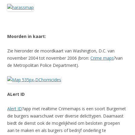
Moorden in kaart:
Zie hieronder de moordkaart van Washington, D.C. van
november 2004 tot november 2006 (bron:
Crime maps
?van
de Metropolitan Police Department).
ALert ID
Alert ID
?app met realtime Crimemaps is een soort Burgernet
die burgers waarschuwt over diverse delicttypen. Daarnaast
biedt de dienst ook de mogelijkheid om besloten groepen
aan te maken en als burgers of bedrijf onderling te