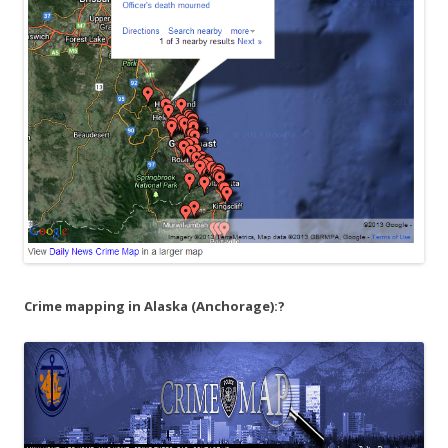
Crime mapping in Alaska (Anchorage):?