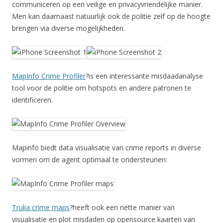
communiceren op een veilige en privacyvriendelijke manier.
Men kan daarnaast natuurlijk ook de politie zelf op de hoogte
brengen via diverse mogelijkheden.
MapInfo Crime Profiler
?is een interessante misdaadanalyse
tool voor de politie om hotspots en andere patronen te
identificeren.
Mapinfo biedt data visualisatie van crime reports in diverse
vormen om de agent optimaal te ondersteunen:
Trulia crime maps
?heeft ook een nette manier van
visualisatie en plot misdaden op opensource kaarten van