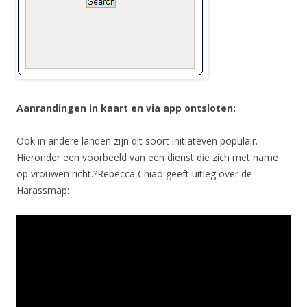
Aanrandingen in kaart en via app ontsloten:
Ook in andere landen zijn dit soort initiateven populair.
Hieronder een voorbeeld van een dienst die zich met name
op vrouwen richt.?Rebecca Chiao geeft uitleg over de
Harassmap: