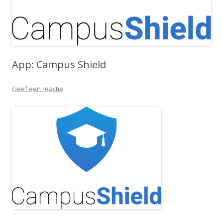
App: Campus Shield
Geef een reactie