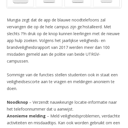
Mungia zegt dat de app de blauwe noodtelefoons zal
vervangen die op de hele campus zijn ge?nstalleerd. Met
slechts ??n druk op de knop kunnen leerlingen met de nieuwe
app hulp zoeken. Volgens het jaarlijkse veiligheids- en
brandveiligheidsrapport van 2017 werden meer dan 100
misdaden gemeld aan de politie van beide UTRGV-
campussen.
Sommige van de functies stellen studenten ook in staat een
veiligheidsescorte aan te vragen en meldingen anoniem te
doen.
Noodknop
– Verzendt nauwkeurige locatie-informatie naar
het telefoonnummer dat u aanwijst.
Anonieme melding
– Meld veiligheidsproblemen, verdachte
activiteiten en misdaadtips. Kan ook worden gebruikt om een