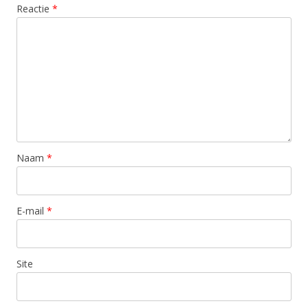
Reactie
*
Naam
*
E-mail
*
Site