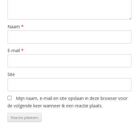
Naam
*
E-mail
*
Site
Mijn naam, e-mail en site opslaan in deze browser voor
de volgende keer wanneer ik een reactie plaats.