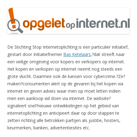
De Stichting Stop Internetoplichting is een particulier initiatief,
gestart door Initiatiefnemer
Bas Ketelaars
,?dat streeft naar
een veilige omgeving voor kopers en verkopers op internet.
Het kopen en verkopen op internet neemt nog steeds een
grote vlucht. Daarmee ook de kansen voor cybercrime.?Ze?
maken?consumenten alert op de gevaren bij het kopen via
internet en geven advies waar men op moet letten indien
men een aankoop wil doen via internet. De website?
signaleert snel?nieuwe ontwikkelingen op het gebied van
internetoplichting en anticipeert daar op door stappen te
zetten richting alle betrokken partijen als justitie, hosters,
keurmerken, banken, advertentiesites etc.