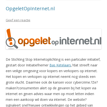
OpgeletOpInternet.nl
Geef een reactie
De Stichting Stop Internetoplichting is een particulier initiatief,
gestart door Initiatiefnemer
Bas Ketelaars
,?dat streeft naar
een veilige omgeving voor kopers en verkopers op internet.
Het kopen en verkopen op internet neemt nog steeds een
grote vlucht. Daarmee ook de kansen voor cybercrime.?Ze?
maken?consumenten alert op de gevaren bij het kopen via
internet en geven advies waar men op moet letten indien
men een aankoop wil doen via internet. De website?
signaleert snel?nieuwe ontwikkelingen op het gebied van