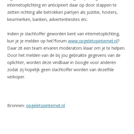
internetoplichting en anticipeert daar op door stappen te
zetten richting alle betrokken partijen als justitie, hosters,
keurmerken, banken, advertentiesites etc.
Indien je slachtoffer geworden bent van internetoplichting,
kun je je melden op het?forum
www.opgeletopinternet.nl
?
Daar zit een team ervaren moderators klaar om je te helpen.
Door het melden van de bij jou gebruikte gegevens van de
oplichter, worden deze vindbaar in Google voor anderen
zodat zij hopelijk geen slachtoffer worden van dezelfde
verkoper.
Bronnen:
opgeletopinternet.nl