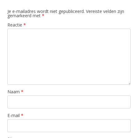
Je e-mailadres wordt niet gepubliceerd.
Vereiste velden zijn
gemarkeerd met
*
Reactie
*
Naam
*
E-mail
*