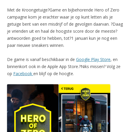
Met de Kroongetuige?Game en bijbehorende Hero of Zero
campagne kom je erachter waar je op kunt letten als je
getuige bent van een misdrijf of de gevolgen daarvan. ?Daag
je vrienden uit en haal de hoogste score door de meeste?
antwoorden goed te hebben, tot?1 januari kun je nog een
paar nieuwe sneakers winnen.
De game is vanaf beschikbaar in de
Google Play Store
, en
binnenkort ook in de Apple App Store.?Niks missen? Volg ze
op
Facebook
en blijf op de hoogte.