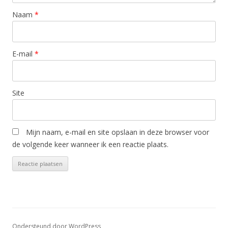
Naam
*
E-mail
*
Site
Mijn naam, e-mail en site opslaan in deze browser voor
de volgende keer wanneer ik een reactie plaats.
Ondersteund door WordPress