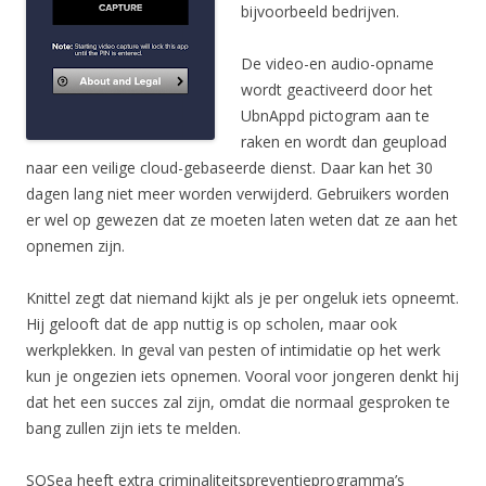
bijvoorbeeld bedrijven.
De video-en audio-opname
wordt geactiveerd door het
UbnAppd pictogram aan te
raken en wordt dan geupload
naar een veilige cloud-gebaseerde dienst. Daar kan het 30
dagen lang niet meer worden verwijderd. Gebruikers worden
er wel op gewezen dat ze moeten laten weten dat ze aan het
opnemen zijn.
Knittel zegt dat niemand kijkt als je per ongeluk iets opneemt.
Hij gelooft dat de app nuttig is op scholen, maar ook
werkplekken. In geval van pesten of intimidatie op het werk
kun je ongezien iets opnemen. Vooral voor jongeren denkt hij
dat het een succes zal zijn, omdat die normaal gesproken te
bang zullen zijn iets te melden.
SOSea heeft extra criminaliteitspreventieprogramma’s