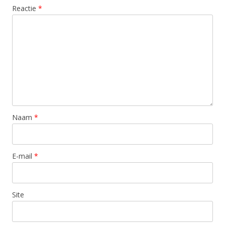
Reactie
*
Naam
*
E-mail
*
Site