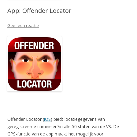
App: Offender Locator
Geef een reactie
Offender Locator (
iOS
) biedt locatiegegevens van
geregistreerde criminelen?in alle 50 staten van de VS. De
GPS-functie van de app maakt het mogelijk voor