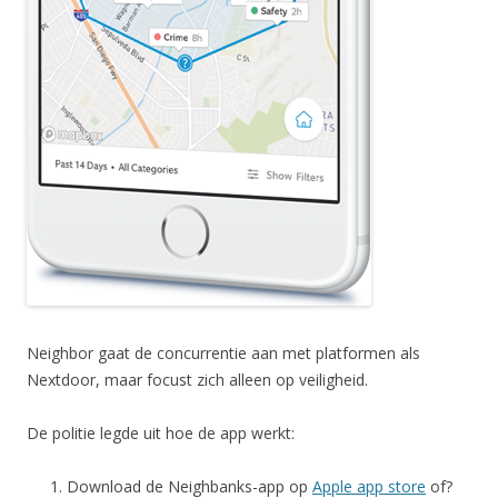
Neighbor gaat de concurrentie aan met platformen als
Nextdoor, maar focust zich alleen op veiligheid.
De politie legde uit hoe de app werkt:
Download de Neighbanks-app op
Apple app store
of?