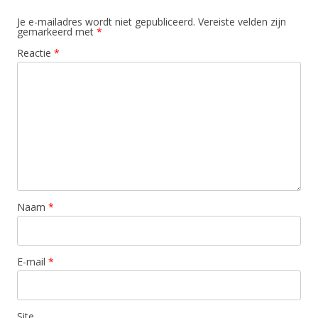
Je e-mailadres wordt niet gepubliceerd.
Vereiste velden zijn
gemarkeerd met
*
Reactie
*
Naam
*
E-mail
*
Site