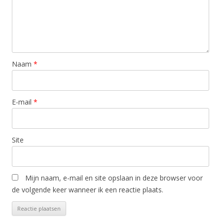
Naam
*
E-mail
*
Site
Mijn naam, e-mail en site opslaan in deze browser voor
de volgende keer wanneer ik een reactie plaats.