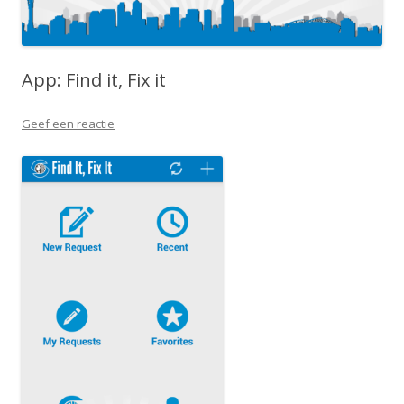
App: Find it, Fix it
Geef een reactie