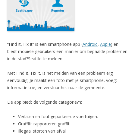
“Find It, Fix It” is een smartphone app (
Android
,
Apple
) en
biedt mobiele gebruikers een manier om bepaalde problemen
in de stad?Seattle te melden.
Met Find It, Fix It, is het melden van een probleem erg
eenvoudig. Je maakt een foto met je smartphone, voegt
informatie toe, en verstuur het naar de gemeente.
De app biedt de volgende categorie?n:
Verlaten en fout geparkeerde voertuigen.
Graffiti: rapporteren graffiti.
Illegaal storten van afval.