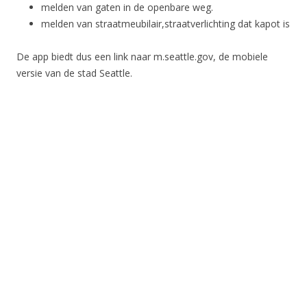
melden van gaten in de openbare weg.
melden van straatmeubilair,straatverlichting dat kapot is
De app biedt dus een link naar m.seattle.gov, de mobiele
versie van de stad Seattle.