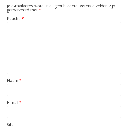
Je e-mailadres wordt niet gepubliceerd.
Vereiste velden zijn
gemarkeerd met
*
Reactie
*
Naam
*
E-mail
*
Site