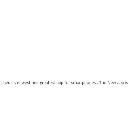
t launched its newest and greatest app for smartphones…The New app is