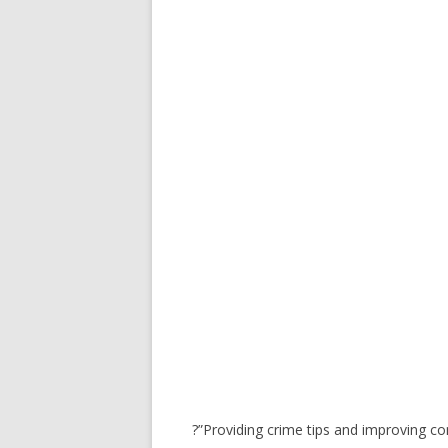
?”Providing crime tips and improving co