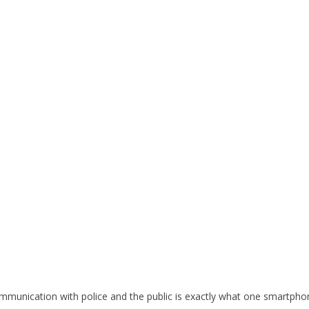
mmunication with police and the public is exactly what one smartphone