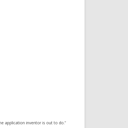
 application inventor is out to do.”