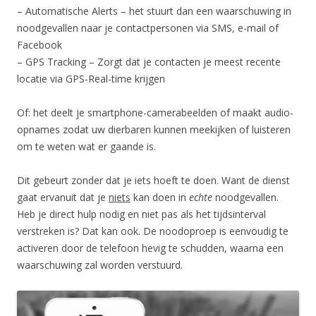
– Automatische Alerts – het stuurt dan een waarschuwing in
noodgevallen naar je contactpersonen via SMS, e-mail of
Facebook
– GPS Tracking – Zorgt dat je contacten je meest recente
locatie via GPS-Real-time krijgen
Of: het deelt je smartphone-camerabeelden of maakt audio-
opnames zodat uw dierbaren kunnen meekijken of luisteren
om te weten wat er gaande is.
Dit gebeurt zonder dat je iets hoeft te doen. Want de dienst
gaat ervanuit dat je
niets
kan doen in
echte
noodgevallen.
Heb je direct hulp nodig en niet pas als het tijdsinterval
verstreken is? Dat kan ook. De noodoproep is eenvoudig te
activeren door de telefoon hevig te schudden, waarna een
waarschuwing zal worden verstuurd.