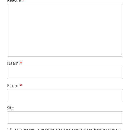
Reactie
*
Naam
*
E-mail
*
Site