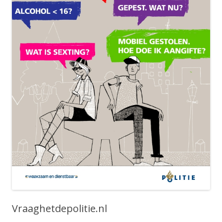
Vraaghetdepolitie.nl