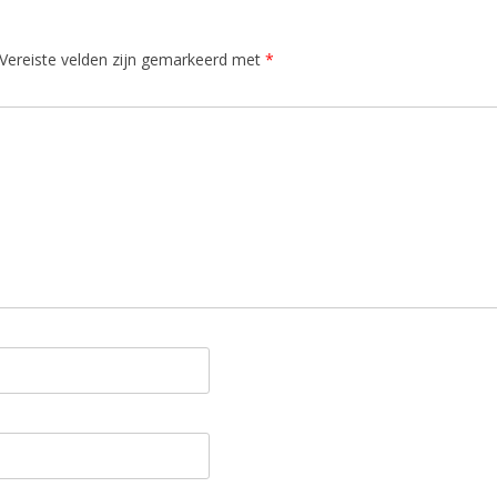
Vereiste velden zijn gemarkeerd met
*