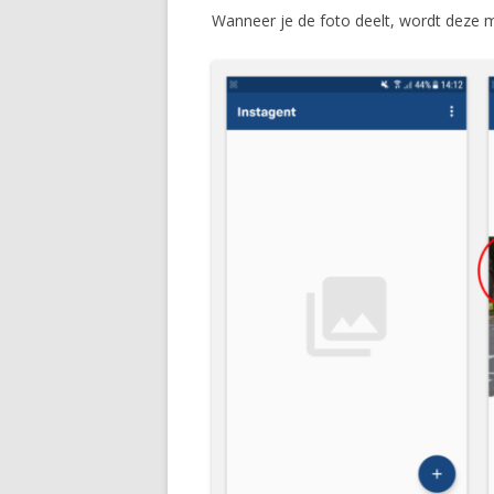
Wanneer je de foto deelt, wordt deze m