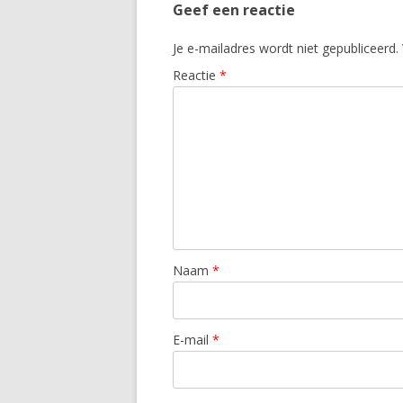
Geef een reactie
Je e-mailadres wordt niet gepubliceerd.
Reactie
*
Naam
*
E-mail
*