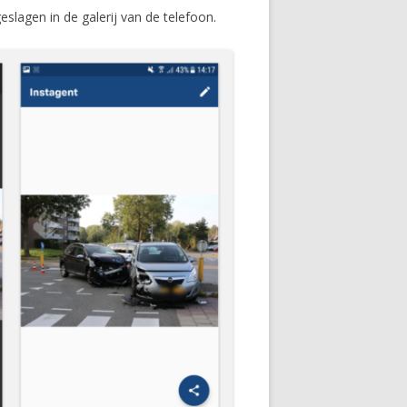
lagen in de galerij van de telefoon.