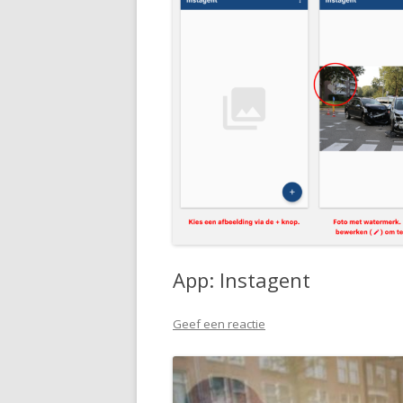
App: Instagent
Geef een reactie