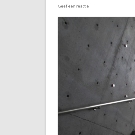
Geef een reactie