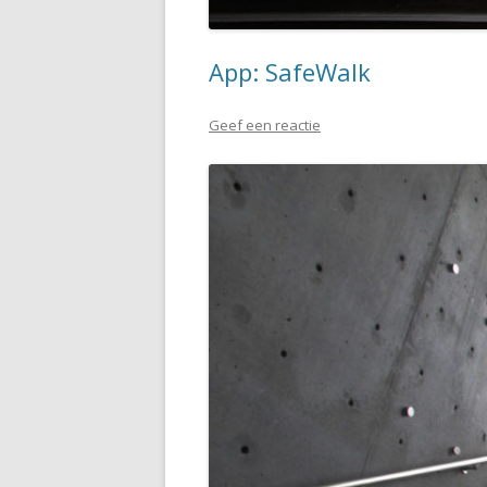
App: SafeWalk
Geef een reactie