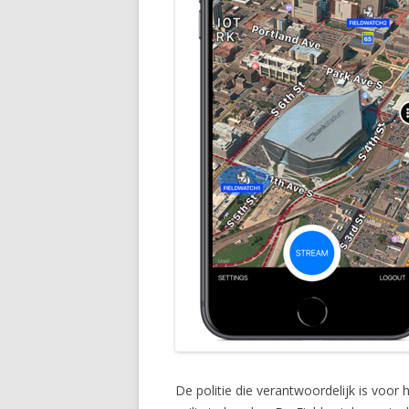
De politie die verantwoordelijk is vo