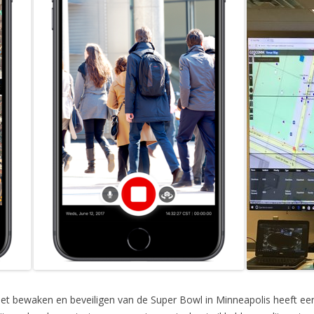
or het bewaken en beveiligen van de Super Bowl in Minneapolis heeft