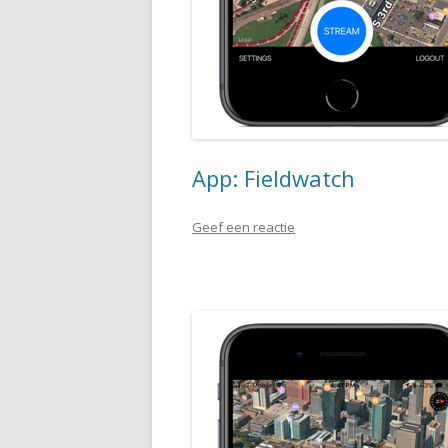
App: Fieldwatch
Geef een reactie