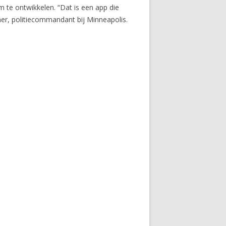
 te ontwikkelen. “Dat is een app die
her, politiecommandant bij Minneapolis.