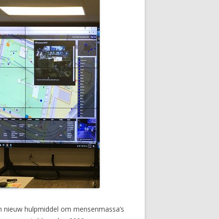
 een nieuw hulpmiddel om mensenmassa’s