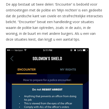
De app bestaat uit twee delen: ‘Encounter’ is bedoeld voor
ontmoetingen met de politie en ‘Mijn rechten’ is een gedeelte
dat de juridische kant van civiele en strafrechtelijke interacties
belicht. “Encounter” bevat een handleiding voor situaties
waarin de politie kan optreden, zoals: in de auto, in de
woning, in de buurt en met andere burgers. Als u een van
deze situaties kiest, dan krijgt u een aantal tips.