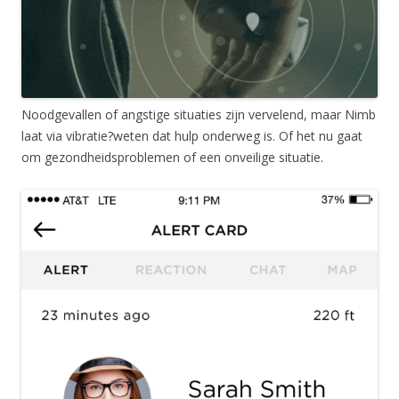
Noodgevallen of angstige situaties zijn vervelend, maar Nimb
laat via vibratie?weten dat hulp onderweg is. Of het nu gaat
om gezondheidsproblemen of een onveilige situatie.