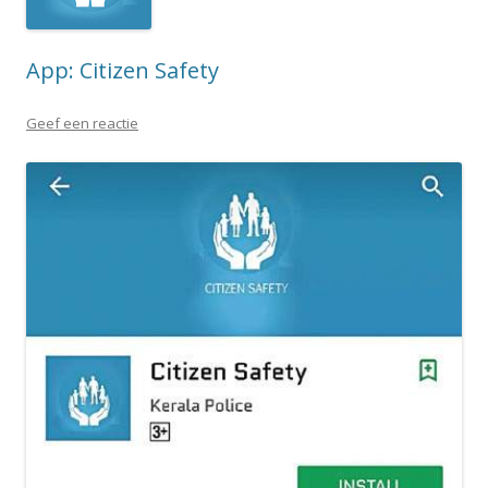
App: Citizen Safety
Geef een reactie