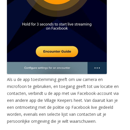
Als u de app toestemming geeft om uw camera en
microfoon te gebruiken, en toegang geeft tot uw locatie en
contacten, verbindt u de app met uw Facebook-account via
een andere app die Village Keepers heet. Van daaruit kan je
een ontmoeting met de politie op Facebook live gedeeld
worden, evenals een selecte lijst van contacten uit je
persoonlijke omgeving die je wilt waarschuwen.