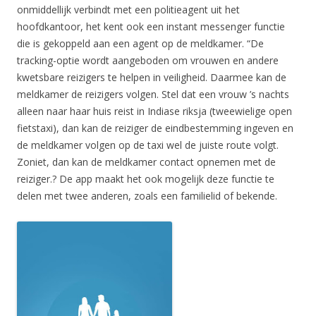
onmiddellijk verbindt met een politieagent uit het
hoofdkantoor, het kent ook een instant messenger functie
die is gekoppeld aan een agent op de meldkamer. “De
tracking-optie wordt aangeboden om vrouwen en andere
kwetsbare reizigers te helpen in veiligheid. Daarmee kan de
meldkamer de reizigers volgen. Stel dat een vrouw ’s nachts
alleen naar haar huis reist in Indiase riksja (tweewielige open
fietstaxi), dan kan de reiziger de eindbestemming ingeven en
de meldkamer volgen op de taxi wel de juiste route volgt.
Zoniet, dan kan de meldkamer contact opnemen met de
reiziger.? De app maakt het ook mogelijk deze functie te
delen met twee anderen, zoals een familielid of bekende.