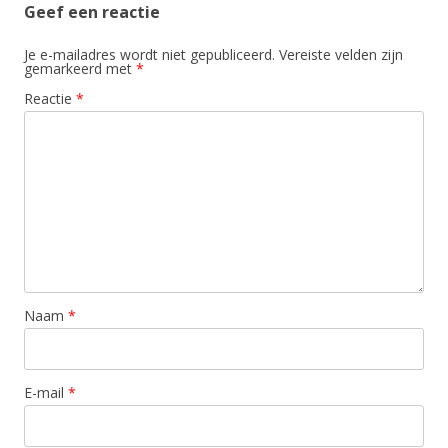
Geef een reactie
Je e-mailadres wordt niet gepubliceerd.
Vereiste velden zijn
gemarkeerd met
*
Reactie
*
Naam
*
E-mail
*