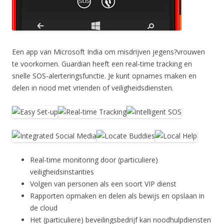
Een app van Microsoft India om misdrijven jegens?vrouwen
te voorkomen. Guardian heeft een real-time tracking en
snelle SOS-alerteringsfunctie. Je kunt opnames maken en
delen in nood met vrienden of veiligheidsdiensten.
Real-time monitoring door (particuliere)
veiligheidsinstanties
Volgen van personen als een soort VIP dienst
Rapporten opmaken en delen als bewijs en opslaan in
de cloud
Het (particuliere) beveilingsbedrijf kan noodhulpdiensten