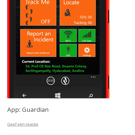
App: Guardian
Geef een reactie