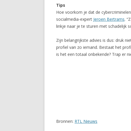
Tips
Hoe voorkom je dat de cybercriminelen
socialmedia-expert
Jeroen Bertrams
. “
linkje naar je te sturen met schadelijk s
Zijn belangrijkste advies is dus: druk 
profiel van zo iemand. Bestaat het prof
is het een totaal onbekende? Trap er nie
Bronnen:
RTL Nieuws