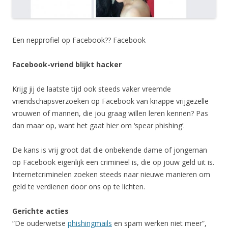
Een nepprofiel op Facebook?? Facebook
Facebook-vriend blijkt hacker
Krijg jij de laatste tijd ook steeds vaker vreemde
vriendschapsverzoeken op Facebook van knappe vrijgezelle
vrouwen of mannen, die jou graag willen leren kennen? Pas
dan maar op, want het gaat hier om ‘spear phishing’.
De kans is vrij groot dat die onbekende dame of jongeman
op Facebook eigenlijk een crimineel is, die op jouw geld uit is.
Internetcriminelen zoeken steeds naar nieuwe manieren om
geld te verdienen door ons op te lichten.
Gerichte acties
“De ouderwetse
phishingmails
en spam werken niet meer”,