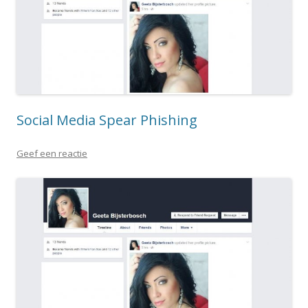
Social Media Spear Phishing
Geef een reactie