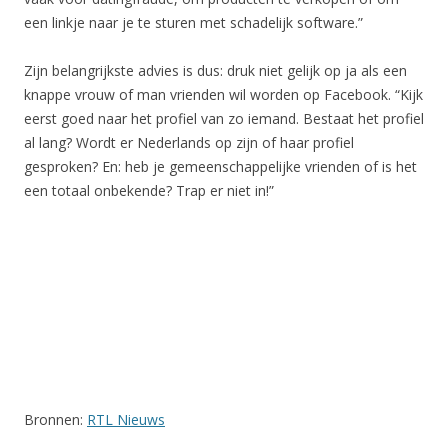
een linkje naar je te sturen met schadelijk software.”
Zijn belangrijkste advies is dus: druk niet gelijk op ja als een
knappe vrouw of man vrienden wil worden op Facebook. “Kijk
eerst goed naar het profiel van zo iemand. Bestaat het profiel
al lang? Wordt er Nederlands op zijn of haar profiel
gesproken? En: heb je gemeenschappelijke vrienden of is het
een totaal onbekende? Trap er niet in!”
Bronnen:
RTL Nieuws