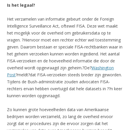
Is het legaal?
Het verzamelen van informatie gebeurt onder de Foreign
Intelligence Surveillance Act, oftewel FISA. Deze wet maakt
het mogelijk voor de overheid om gebruikersdata op te
vragen. ?Hiervoor moet een rechter echter wel toestemming
geven. Daarom bestaan er speciale FISA-rechtbanken waar in
het geheim verzoeken kunnen worden ingediend. Het aantal
FISA-verzoeken en de hoeveelheid informatie die door de
overheid wordt opgevraagd zijn geheim.?De?
Washington
Post
?meldt?dat FISA-verzoeken steeds breder zijn geworden.
Tijdens de Bush-administratie zouden advocaten FISA-
rechters ervan hebben overtuigd dat hele datasets in ??n keer
kunnen worden opgevraagd.
Zo kunnen grote hoeveelheden data van Amerikaanse
bedrijven worden verzameld, zo lang de overheid ervoor
zorgt dat er procedures zijn die ervoor zorgen dat het