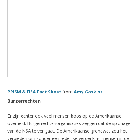
PRISM & FISA Fact Sheet
from
Amy Gaskins
Burgerrechten
Er zijn echter ook veel mensen boos op de Amerikaanse
overheid. Burgerrechtenorganisaties zeggen dat de spionage
van de NSA te ver gaat. De Amerikaanse grondwet zou het
verbieden om zonder een redelijke verdenking mensen in de