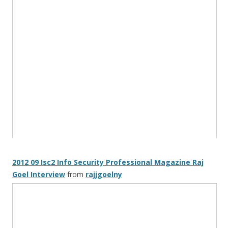
2012 09 Isc2 Info Security Professional Magazine Raj
Goel Interview
from
rajjgoelny