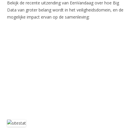
Bekijk de recente uitzending van EenVandaag over hoe Big
Data van groter belang wordt in het veiligheidsdomein, en de
mogelijke impact ervan op de samenleving: