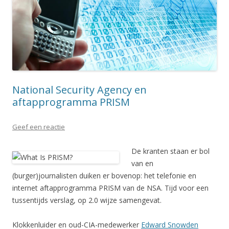
National Security Agency en
aftapprogramma PRISM
Geef een reactie
De kranten staan er bol
van en
(burger)journalisten duiken er bovenop: het telefonie en
internet aftapprogramma PRISM van de NSA. Tijd voor een
tussentijds verslag, op 2.0 wijze samengevat.
Klokkenluider en oud-CIA-medewerker
Edward Snowden