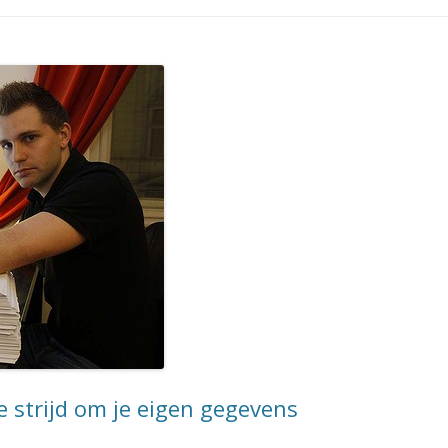
 strijd om je eigen gegevens