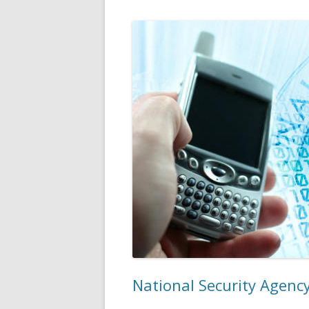
National Security Agen