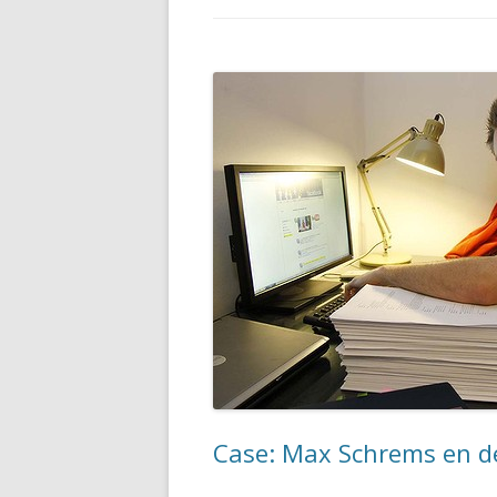
Case: Max Schrems en de