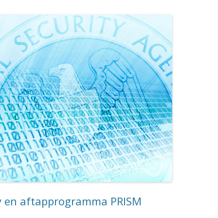
cy en aftapprogramma PRISM