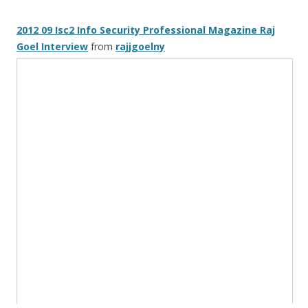
2012 09 Isc2 Info Security Professional Magazine Raj
Goel Interview
from
rajjgoelny