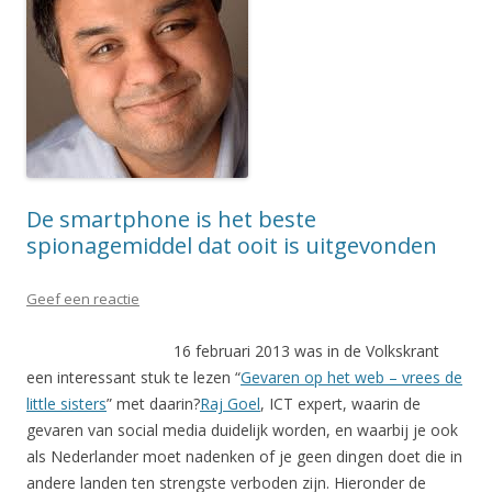
De smartphone is het beste
spionagemiddel dat ooit is uitgevonden
Geef een reactie
16 februari 2013 was in de Volkskrant
een interessant stuk te lezen “
Gevaren op het web – vrees de
little sisters
” met daarin?
Raj Goel
, ICT expert, waarin de
gevaren van social media duidelijk worden, en waarbij je ook
als Nederlander moet nadenken of je geen dingen doet die in
andere landen ten strengste verboden zijn. Hieronder de