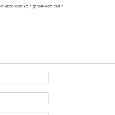
Vereiste velden zijn gemarkeerd met
*