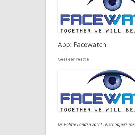
App: Facewatch
Geef een reactie
De Politie Londen zocht relschoppers me