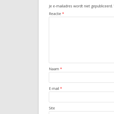
Je e-mailadres wordt niet gepubliceerd.
Reactie
*
Naam
*
E-mail
*
Site