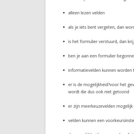
alleen lezen velden
als je iets bent vergeten, dan wor
is het formulier verstuurd, dan kr
ben je aan een formulier begonnen
informatievelden kunnen worden
er is de mogelijkheid?voor het gev
wordt die dus ook niet getoond
er zijn meerkeuzevelden mogelijk
velden kunnen een voorkeursinstel