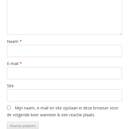
Naam
*
E-mail
*
Site
Mijn naam, e-mail en site opslaan in deze browser voor
de volgende keer wanneer ik een reactie plaats.